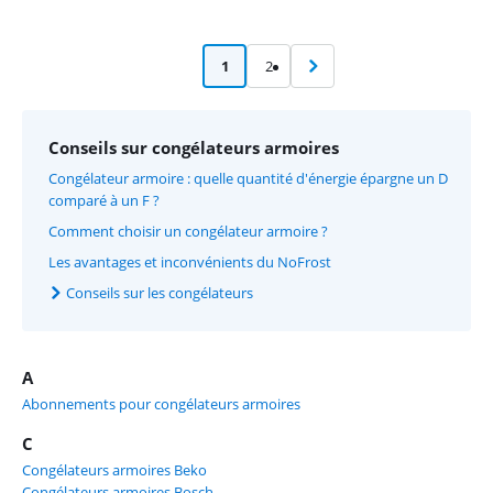
1
2
Conseils sur congélateurs armoires
Congélateur armoire : quelle quantité d'énergie épargne un D
comparé à un F ?
Comment choisir un congélateur armoire ?
Les avantages et inconvénients du NoFrost
Conseils sur les congélateurs
A
Abonnements pour congélateurs armoires
C
Congélateurs armoires Beko
Congélateurs armoires Bosch