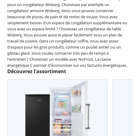
pour un congélateur Wisberg. Choisissez par exemple un
congélateur armoire Wisberg. Ainsi, vous pouvez conserver
beaucoup de pizzas, de pain et de restes de soupe. Vous avez
simplement besoin d'un espace de congélation supplémentaire ou
vous avez un espace limité ? Choisissez un congélateur de table
Wisberg. Vous pouvez aussi le placer facilement sous un plan de
travail de cuisine. Dans un congélateur coffre, vous avez assez
d'espace pour les gros produits, comme un poulet entier ou un
gâteau glacé. Vous voulez consacrer très peu de temps à
l'entretien ? Choisissez un modèle avec NoFrost. La classe
énergétique C permet d'économiser sur vos factures énergétiques.
Découvrez l'assortiment