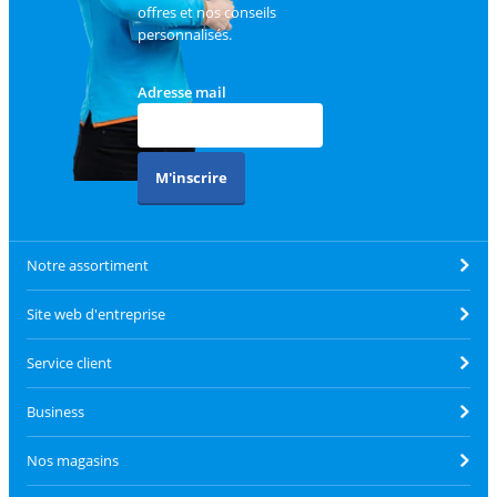
offres et nos conseils
personnalisés.
Adresse mail
M'inscrire
Notre assortiment
Site web d'entreprise
Service client
Business
Nos magasins