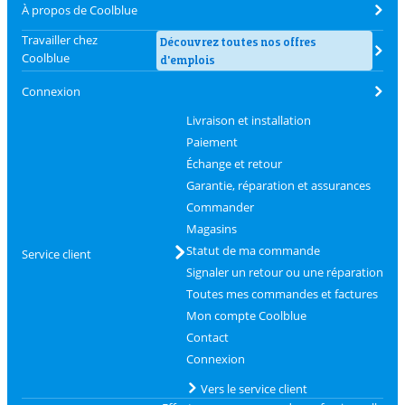
À propos de Coolblue
Travailler chez
Découvrez toutes nos offres
Coolblue
d'emplois
Connexion
Livraison et installation
Paiement
Échange et retour
Garantie, réparation et assurances
Commander
Magasins
Statut de ma commande
Service client
Signaler un retour ou une réparation
Toutes mes commandes et factures
Mon compte Coolblue
Contact
Connexion
Vers le service client