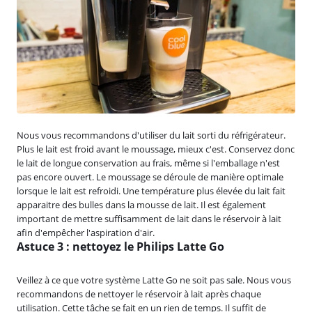
Nous vous recommandons d'utiliser du lait sorti du réfrigérateur.
Plus le lait est froid avant le moussage, mieux c'est. Conservez donc
le lait de longue conservation au frais, même si l'emballage n'est
pas encore ouvert. Le moussage se déroule de manière optimale
lorsque le lait est refroidi. Une température plus élevée du lait fait
apparaitre des bulles dans la mousse de lait. Il est également
important de mettre suffisamment de lait dans le réservoir à lait
afin d'empêcher l'aspiration d'air.
Astuce 3 : nettoyez le Philips Latte Go
Veillez à ce que votre système Latte Go ne soit pas sale. Nous vous
recommandons de nettoyer le réservoir à lait après chaque
utilisation. Cette tâche se fait en un rien de temps. Il suffit de