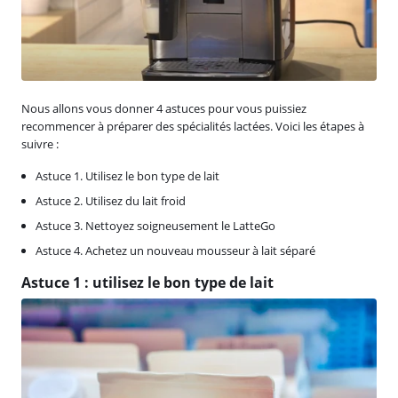
Nous allons vous donner 4 astuces pour vous puissiez
recommencer à préparer des spécialités lactées. Voici les étapes à
suivre :
Astuce 1. Utilisez le bon type de lait
Astuce 2. Utilisez du lait froid
Astuce 3. Nettoyez soigneusement le LatteGo
Astuce 4. Achetez un nouveau mousseur à lait séparé
Astuce 1 : utilisez le bon type de lait