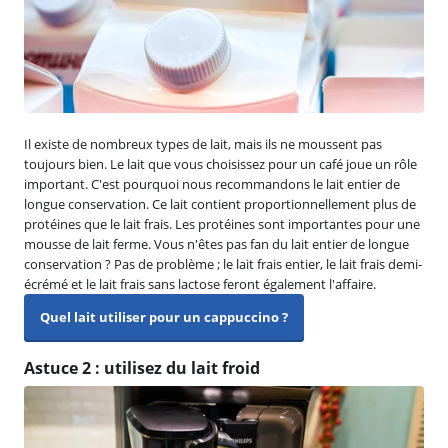
Il existe de nombreux types de lait, mais ils ne moussent pas
toujours bien. Le lait que vous choisissez pour un café joue un rôle
important. C'est pourquoi nous recommandons le lait entier de
longue conservation. Ce lait contient proportionnellement plus de
protéines que le lait frais. Les protéines sont importantes pour une
mousse de lait ferme. Vous n'êtes pas fan du lait entier de longue
conservation ? Pas de problème ; le lait frais entier, le lait frais demi-
écrémé et le lait frais sans lactose feront également l'affaire.
Quel lait utiliser pour un cappuccino ?
Astuce 2 : utilisez du lait froid