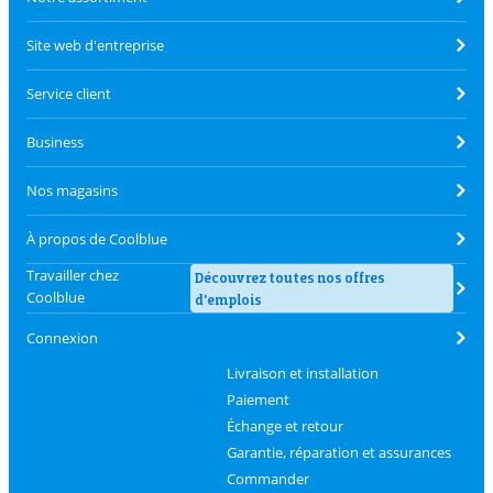
Site web d'entreprise
Service client
Business
Nos magasins
À propos de Coolblue
Travailler chez
Découvrez toutes nos offres
Coolblue
d'emplois
Connexion
Livraison et installation
Paiement
Échange et retour
Garantie, réparation et assurances
Commander