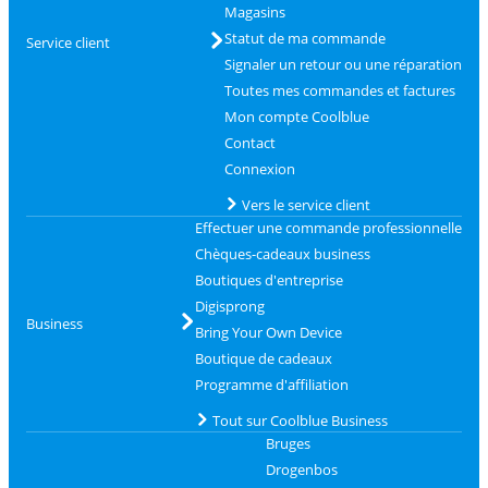
Magasins
Statut de ma commande
Service client
Signaler un retour ou une réparation
Toutes mes commandes et factures
Mon compte Coolblue
Contact
Connexion
Vers le service client
Effectuer une commande professionnelle
Chèques-cadeaux business
Boutiques d'entreprise
Digisprong
Business
Bring Your Own Device
Boutique de cadeaux
Programme d'affiliation
Tout sur Coolblue Business
Bruges
Drogenbos