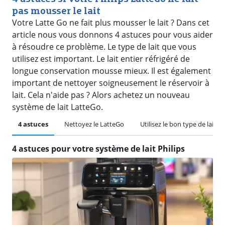
pas mousser le lait
Votre Latte Go ne fait plus mousser le lait ? Dans cet
article nous vous donnons 4 astuces pour vous aider
à résoudre ce problème. Le type de lait que vous
utilisez est important. Le lait entier réfrigéré de
longue conservation mousse mieux. Il est également
important de nettoyer soigneusement le réservoir à
lait. Cela n'aide pas ? Alors achetez un nouveau
système de lait LatteGo.
4 astuces
Nettoyez le LatteGo
Utilisez le bon type de lait
4 astuces pour votre système de lait Philips