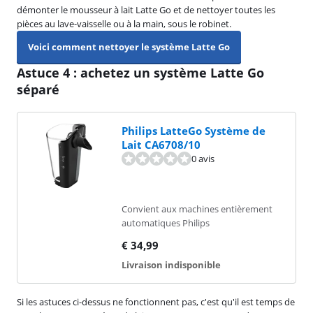
démonter le mousseur à lait Latte Go et de nettoyer toutes les
pièces au lave-vaisselle ou à la main, sous le robinet.
Voici comment nettoyer le système Latte Go
Astuce 4 : achetez un système Latte Go
séparé
Philips LatteGo Système de
Lait CA6708/10
0 avis
Convient aux machines entièrement
automatiques Philips
€
34,99
Livraison indisponible
Si les astuces ci-dessus ne fonctionnent pas, c'est qu'il est temps de