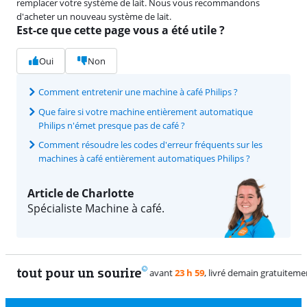
remplacer votre système de lait. Nous vous recommandons
d'acheter un nouveau système de lait.
Est-ce que cette page vous a été utile ?
Oui
Non
Comment entretenir une machine à café Philips ?
Que faire si votre machine entièrement automatique
Philips n'émet presque pas de café ?
Comment résoudre les codes d'erreur fréquents sur les
machines à café entièrement automatiques Philips ?
Article de Charlotte
Spécialiste Machine à café.
tout pour un sourire
11 vrais