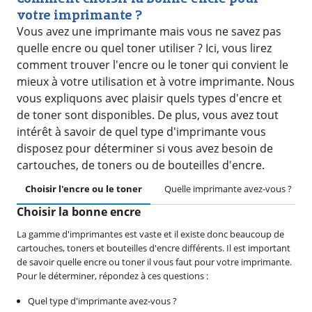
votre imprimante ?
Vous avez une imprimante mais vous ne savez pas
quelle encre ou quel toner utiliser ? Ici, vous lirez
comment trouver l'encre ou le toner qui convient le
mieux à votre utilisation et à votre imprimante. Nous
vous expliquons avec plaisir quels types d'encre et
de toner sont disponibles. De plus, vous avez tout
intérêt à savoir de quel type d'imprimante vous
disposez pour déterminer si vous avez besoin de
cartouches, de toners ou de bouteilles d'encre.
Choisir l'encre ou le toner
Quelle imprimante avez-vous ?
Choisir la bonne encre
La gamme d'imprimantes est vaste et il existe donc beaucoup de
cartouches, toners et bouteilles d'encre différents. Il est important
de savoir quelle encre ou toner il vous faut pour votre imprimante.
Pour le déterminer, répondez à ces questions :
Quel type d'imprimante avez-vous ?