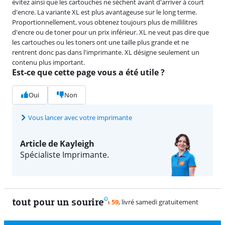
évitez ainsi que les cartouches ne sèchent avant d'arriver à court
d'encre. La variante XL est plus avantageuse sur le long terme.
Proportionnellement, vous obtenez toujours plus de millilitres
d'encre ou de toner pour un prix inférieur. XL ne veut pas dire que
les cartouches ou les toners ont une taille plus grande et ne
rentrent donc pas dans l'imprimante. XL désigne seulement un
contenu plus important.
Est-ce que cette page vous a été utile ?
Oui
Non
Vous lancer avec votre imprimante
Article de Kayleigh
Spécialiste Imprimante.
tout pour un sourire
11 vrai