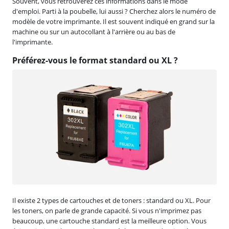
Souvent, vous retrouverez ces informations dans le mode
d'emploi. Parti à la poubelle, lui aussi ? Cherchez alors le numéro de
modèle de votre imprimante. Il est souvent indiqué en grand sur la
machine ou sur un autocollant à l'arrière ou au bas de
l'imprimante.
Préférez-vous le format standard ou XL ?
Il existe 2 types de cartouches et de toners : standard ou XL. Pour
les toners, on parle de grande capacité. Si vous n'imprimez pas
beaucoup, une cartouche standard est la meilleure option. Vous