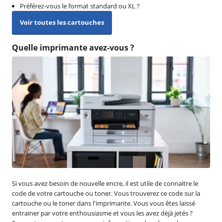
Préférez-vous le format standard ou XL ?
Voir toutes les cartouches
Quelle imprimante avez-vous ?
Si vous avez besoin de nouvelle encre, il est utile de connaitre le
code de votre cartouche ou toner. Vous trouverez ce code sur la
cartouche ou le toner dans l'imprimante. Vous vous êtes laissé
entrainer par votre enthousiasme et vous les avez déjà jetés ?