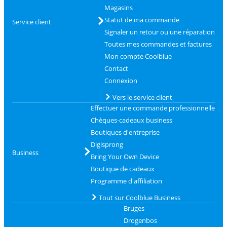
Magasins
Statut de ma commande
Service client
Signaler un retour ou une réparation
Toutes mes commandes et factures
Mon compte Coolblue
Contact
Connexion
Vers le service client
Effectuer une commande professionnelle
Chèques-cadeaux business
Boutiques d'entreprise
Digisprong
Business
Bring Your Own Device
Boutique de cadeaux
Programme d'affiliation
Tout sur Coolblue Business
Bruges
Drogenbos