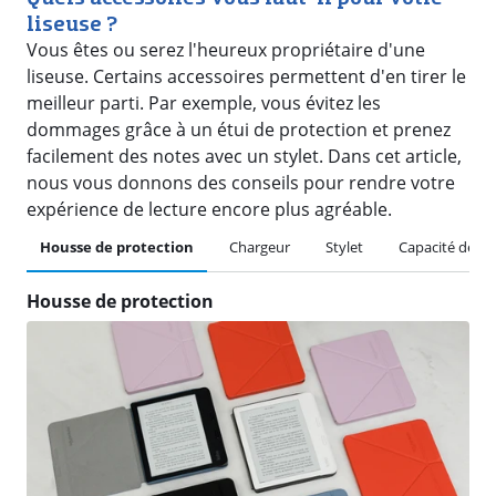
liseuse ?
Vous êtes ou serez l'heureux propriétaire d'une
liseuse. Certains accessoires permettent d'en tirer le
meilleur parti. Par exemple, vous évitez les
dommages grâce à un étui de protection et prenez
facilement des notes avec un stylet. Dans cet article,
nous vous donnons des conseils pour rendre votre
expérience de lecture encore plus agréable.
Housse de protection
Chargeur
Stylet
Capacité de st
Housse de protection