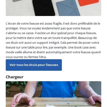
L'écran de votre liseuse est assez fragile, il est donc préférable de le
protéger. Vous ne voulez évidemment pas que votre liseuse
s'abime ou se casse. Il existe un étui spécial pour chaque liseuse,
pour la mettre dans votre sac en toute tranquillité. Beaucoup de
ces étuis ont aussi un support intégré. Cela permet de poser votre
liseuse sur une table pour lire, par exemple. Une book case avec
mode veille allume et éteint automatiquement votre liseuse quand
vous ouvrez ou fermez l'étui.
Voir tous les étuis pour liseuses
Chargeur