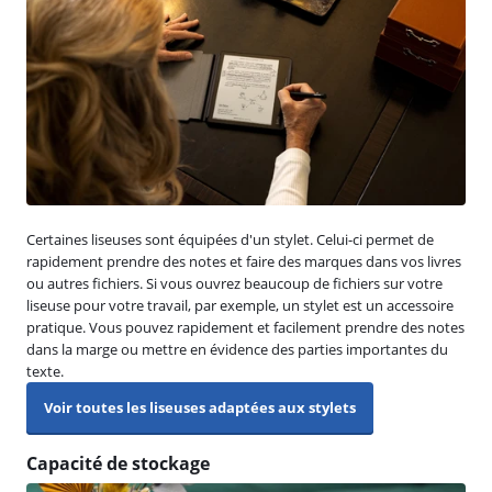
Certaines liseuses sont équipées d'un stylet. Celui-ci permet de
rapidement prendre des notes et faire des marques dans vos livres
ou autres fichiers. Si vous ouvrez beaucoup de fichiers sur votre
liseuse pour votre travail, par exemple, un stylet est un accessoire
pratique. Vous pouvez rapidement et facilement prendre des notes
dans la marge ou mettre en évidence des parties importantes du
texte.
Voir toutes les liseuses adaptées aux stylets
Capacité de stockage