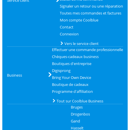
Service client
Signaler un retour ou une réparation
Toutes mes commandes et factures
Mon compte Coolblue
Contact
Connexion
Vers le service client
Effectuer une commande professionnelle
Chèques-cadeaux business
Boutiques d'entreprise
Digisprong
Business
Bring Your Own Device
Boutique de cadeaux
Programme d'affiliation
Tout sur Coolblue Business
Bruges
Drogenbos
Gand
Hasselt