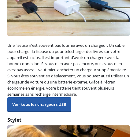
Une liseuse n'est souvent pas fournie avec un chargeur. Un câble
pour charger la liseuse ou pour télécharger des livres sur votre
appareil est inclus. Il est important d'avoir un chargeur avec la
bonne connexion. Si vous n'en avez pas encore, ou si vous n'en
avez pas assez, il vaut mieux acheter un chargeur supplémentaire.
Si vous êtes souvent en déplacement, vous pouvez aussi utiliser un
chargeur de voiture ou une batterie externe. Grâce à l'écran
économe en énergie, votre batterie tient souvent plusieurs
semaines sans recharge intermédiaire.
Voir tous les chargeurs USB
Stylet