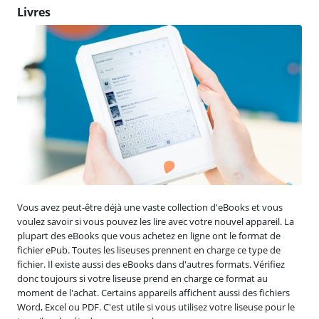
Livres
Vous avez peut-être déjà une vaste collection d'eBooks et vous
voulez savoir si vous pouvez les lire avec votre nouvel appareil. La
plupart des eBooks que vous achetez en ligne ont le format de
fichier ePub. Toutes les liseuses prennent en charge ce type de
fichier. Il existe aussi des eBooks dans d'autres formats. Vérifiez
donc toujours si votre liseuse prend en charge ce format au
moment de l'achat. Certains appareils affichent aussi des fichiers
Word, Excel ou PDF. C'est utile si vous utilisez votre liseuse pour le