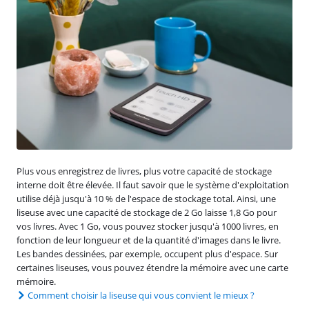
Plus vous enregistrez de livres, plus votre capacité de stockage
interne doit être élevée. Il faut savoir que le système d'exploitation
utilise déjà jusqu'à 10 % de l'espace de stockage total. Ainsi, une
liseuse avec une capacité de stockage de 2 Go laisse 1,8 Go pour
vos livres. Avec 1 Go, vous pouvez stocker jusqu'à 1000 livres, en
fonction de leur longueur et de la quantité d'images dans le livre.
Les bandes dessinées, par exemple, occupent plus d'espace. Sur
certaines liseuses, vous pouvez étendre la mémoire avec une carte
mémoire.
Comment choisir la liseuse qui vous convient le mieux ?