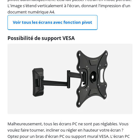
L'image s'étend verticalement à l'écran, donnant l'impression d'un
document numérique A4.
Voir tous les écrans avec fonction pivot
Possibilité de support VESA
Malheureusement, tous les écrans PC ne sont pas réglables. Vous
voulez faire tourner, incliner ou régler en hauteur votre écran ?
Optez pour un bras d'écran PC ou support mural VESA. L'écran PC