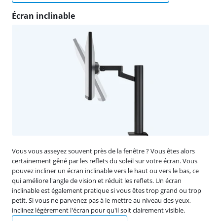
Écran inclinable
Vous vous asseyez souvent près de la fenêtre ? Vous êtes alors
certainement gêné par les reflets du soleil sur votre écran. Vous
pouvez incliner un écran inclinable vers le haut ou vers le bas, ce
qui améliore l'angle de vision et réduit les reflets. Un écran
inclinable est également pratique si vous êtes trop grand ou trop
petit. Si vous ne parvenez pas à le mettre au niveau des yeux,
inclinez légèrement l'écran pour qu'il soit clairement visible.