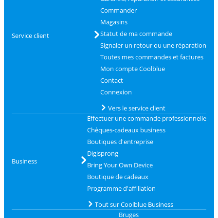
Commander
Magasins
Statut de ma commande
Service client
Signaler un retour ou une réparation
Toutes mes commandes et factures
Mon compte Coolblue
Contact
Connexion
Vers le service client
Effectuer une commande professionnelle
Chèques-cadeaux business
Boutiques d'entreprise
Digisprong
Business
Bring Your Own Device
Boutique de cadeaux
Programme d'affiliation
Tout sur Coolblue Business
Bruges