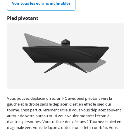
Voir tous les écrans inclinables
Pied pivotant
Vous pouvez déplacer un écran PC avec pied pivotant vers la
gauche et la droite sans le déplacer. C'est en effet le pied qui
tourne. C'est particulièrement utile si vous vous déplacez souvent
autour de votre bureau ou si vous voulez montrer l'écran à
d'autres personnes. Vous utilisez deux écrans ? Tournez le pied en
diagonale vers vous de façon à obtenir un effet « courbé ». Vous