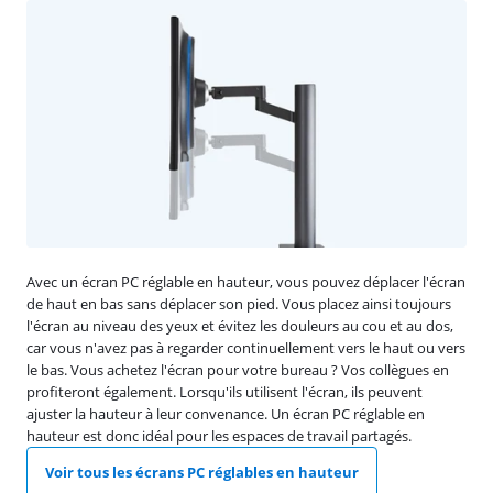
Avec un écran PC réglable en hauteur, vous pouvez déplacer l'écran
de haut en bas sans déplacer son pied. Vous placez ainsi toujours
l'écran au niveau des yeux et évitez les douleurs au cou et au dos,
car vous n'avez pas à regarder continuellement vers le haut ou vers
le bas. Vous achetez l'écran pour votre bureau ? Vos collègues en
profiteront également. Lorsqu'ils utilisent l'écran, ils peuvent
ajuster la hauteur à leur convenance. Un écran PC réglable en
hauteur est donc idéal pour les espaces de travail partagés.
Voir tous les écrans PC réglables en hauteur