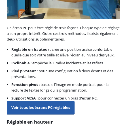
Un écran PC peut être réglé de trois façons. Chaque type de réglage
a son propre intérêt. Outre ces trois méthodes, il existe également
deux utilisations supplémentaires.
Réglable en hauteur
: crée une position assise confortable
quelle que soit votre taille et élève l'écran au niveau des yeux.
Inclinable
: empêche la lumière incidente et les reflets.
Pied pivotant
: pour une configuration à deux écrans et des
présentations.
Fonction pivot
: bascule l'image en mode portrait pour la
lecture de textes longs ou la programmation.
Support VESA
: pour connecter un bras d'écran PC.
Voir tous les écrans PC réglables
Réglable en hauteur