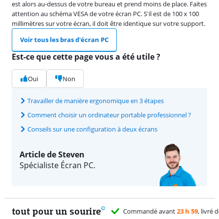
est alors au-dessus de votre bureau et prend moins de place. Faites
attention au schéma VESA de votre écran PC. S'il est de 100 x 100
millimètres sur votre écran, il doit être identique sur votre support.
Voir tous les bras d'écran PC
Est-ce que cette page vous a été utile ?
Oui
Non
Travailler de manière ergonomique en 3 étapes
Comment choisir un ordinateur portable professionnel ?
Conseils sur une configuration à deux écrans
Article de Steven
Spécialiste Écran PC.
tout pour un sourire
11 vrais