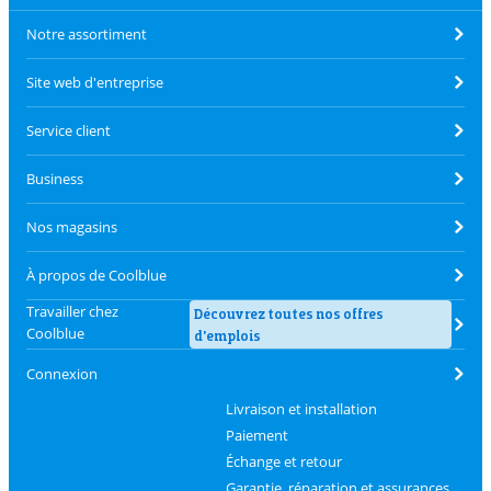
Notre assortiment
Site web d'entreprise
Service client
Business
Nos magasins
À propos de Coolblue
Travailler chez
Découvrez toutes nos offres
Coolblue
d'emplois
Connexion
Livraison et installation
Paiement
Échange et retour
Garantie, réparation et assurances