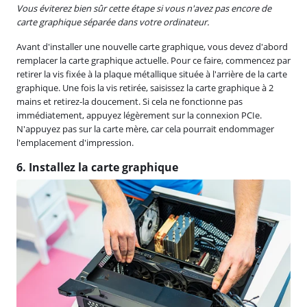
Vous éviterez bien sûr cette étape si vous n'avez pas encore de
carte graphique séparée dans votre ordinateur.
Avant d'installer une nouvelle carte graphique, vous devez d'abord
remplacer la carte graphique actuelle. Pour ce faire, commencez par
retirer la vis fixée à la plaque métallique située à l'arrière de la carte
graphique. Une fois la vis retirée, saisissez la carte graphique à 2
mains et retirez-la doucement. Si cela ne fonctionne pas
immédiatement, appuyez légèrement sur la connexion PCIe.
N'appuyez pas sur la carte mère, car cela pourrait endommager
l'emplacement d'impression.
6. Installez la carte graphique