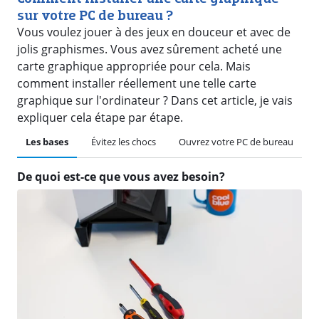
sur votre PC de bureau ?
Vous voulez jouer à des jeux en douceur et avec de
jolis graphismes. Vous avez sûrement acheté une
carte graphique appropriée pour cela. Mais
comment installer réellement une telle carte
graphique sur l'ordinateur ? Dans cet article, je vais
expliquer cela étape par étape.
Les bases
Évitez les chocs
Ouvrez votre PC de bureau
De quoi est-ce que vous avez besoin?