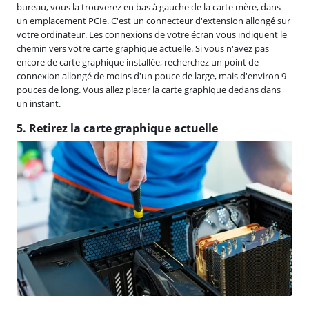
bureau, vous la trouverez en bas à gauche de la carte mère, dans
un emplacement PCIe. C'est un connecteur d'extension allongé sur
votre ordinateur. Les connexions de votre écran vous indiquent le
chemin vers votre carte graphique actuelle. Si vous n'avez pas
encore de carte graphique installée, recherchez un point de
connexion allongé de moins d'un pouce de large, mais d'environ 9
pouces de long. Vous allez placer la carte graphique dedans dans
un instant.
5. Retirez la carte graphique actuelle