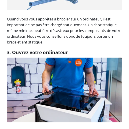
Quand vous vous apprêtez à bricoler sur un ordinateur, il est
important de ne pas être chargé statiquement. Un choc statique,
même minime, peut être désastreux pour les composants de votre
ordinateur. Nous vous conseillons donc de toujours porter un
bracelet antistatique.
3. Ouvrez votre ordinateur