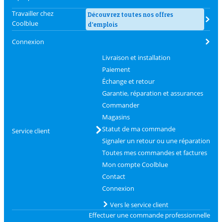
Travailler chez
Découvrez toutes nos offres
Coolblue
d'emplois
Connexion
Livraison et installation
Paiement
Échange et retour
Garantie, réparation et assurances
Commander
Magasins
Statut de ma commande
Service client
Signaler un retour ou une réparation
Toutes mes commandes et factures
Mon compte Coolblue
Contact
Connexion
Vers le service client
Effectuer une commande professionnelle