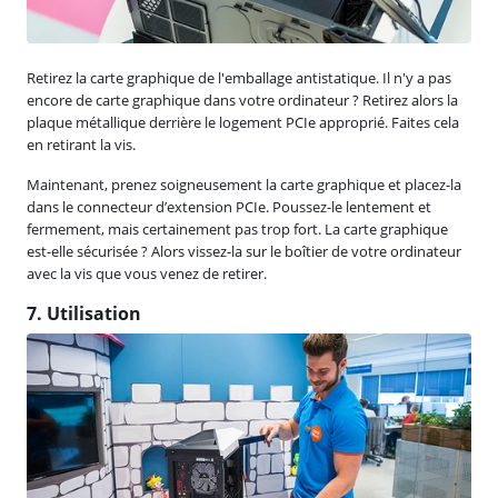
Retirez la carte graphique de l'emballage antistatique. Il n'y a pas
encore de carte graphique dans votre ordinateur ? Retirez alors la
plaque métallique derrière le logement PCIe approprié. Faites cela
en retirant la vis.
Maintenant, prenez soigneusement la carte graphique et placez-la
dans le connecteur d’extension PCIe. Poussez-le lentement et
fermement, mais certainement pas trop fort. La carte graphique
est-elle sécurisée ? Alors vissez-la sur le boîtier de votre ordinateur
avec la vis que vous venez de retirer.
7. Utilisation