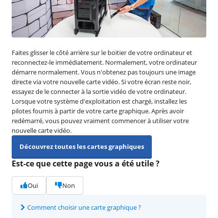
Faites glisser le côté arrière sur le boitier de votre ordinateur et
reconnectez-le immédiatement. Normalement, votre ordinateur
démarre normalement. Vous n'obtenez pas toujours une image
directe via votre nouvelle carte vidéo. Si votre écran reste noir,
essayez de le connecter à la sortie vidéo de votre ordinateur.
Lorsque votre système d'exploitation est chargé, installez les
pilotes fournis à partir de votre carte graphique. Après avoir
redémarré, vous pouvez vraiment commencer à utiliser votre
nouvelle carte vidéo.
Découvrez toutes les cartes graphiques
Est-ce que cette page vous a été utile ?
Oui
Non
Comment choisir une carte graphique ?