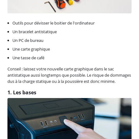
Outils pour dévisser le boitier de l'ordinateur
Un bracelet antistatique
Un PC de bureau
Une carte graphique
Une tasse de café
Conseil : laissez votre nouvelle carte graphique dans le sac
antistatique aussi longtemps que possible. Le risque de dommages
dus à la charge statique ou à la poussière est donc minime.
1. Les bases