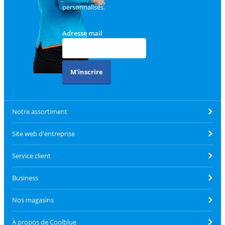
personnalisés.
Adresse mail
M'inscrire
Notre assortiment
Site web d'entreprise
Service client
Business
Nos magasins
À propos de Coolblue