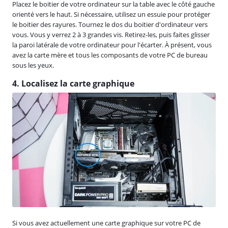
Placez le boitier de votre ordinateur sur la table avec le côté gauche
orienté vers le haut. Si nécessaire, utilisez un essuie pour protéger
le boitier des rayures. Tournez le dos du boitier d'ordinateur vers
vous. Vous y verrez 2 à 3 grandes vis. Retirez-les, puis faites glisser
la paroi latérale de votre ordinateur pour l'écarter. À présent, vous
avez la carte mère et tous les composants de votre PC de bureau
sous les yeux.
4. Localisez la carte graphique
Si vous avez actuellement une carte graphique sur votre PC de