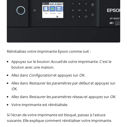
Réinitialisez votre imprimante Epson comme suit :
Appuyez sur le bouton
Accueil
de votre imprimante. C'est le
bouton avec une maison.
Allez dans
Configuration
et appuyez sur
OK
.
Alles dans
Restaurer les paramètres par défaut
et appuyez sur
OK
.
Allez dans
Restaurer les paramètres réseau
et appuyez sur
OK
.
Votre imprimante est réinitialisée.
Si l'écran de votre imprimante est bloqué, passez à l'astuce
suivante. Elle explique comment réinitialiser votre imprimante.