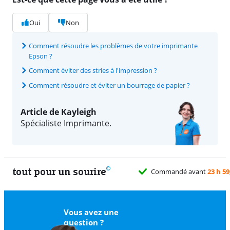
Oui
Non
Comment résoudre les problèmes de votre imprimante
Epson ?
Comment éviter des stries à l'impression ?
Comment résoudre et éviter un bourrage de papier ?
Article de Kayleigh
Spécialiste Imprimante.
tout pour un sourire
Vous avez une
question ?