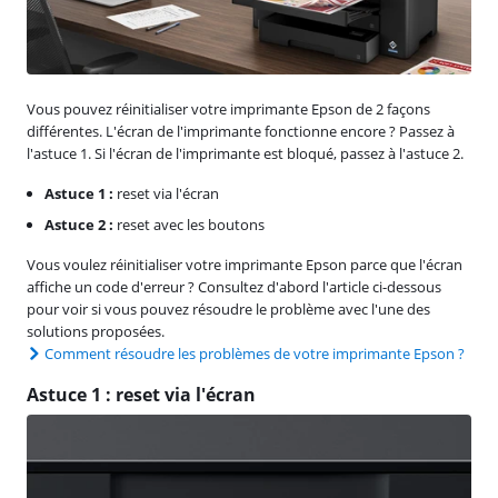
Vous pouvez réinitialiser votre imprimante Epson de 2 façons
différentes. L'écran de l'imprimante fonctionne encore ? Passez à
l'astuce 1. Si l'écran de l'imprimante est bloqué, passez à l'astuce 2.
Astuce 1 :
reset via l'écran
Astuce 2 :
reset avec les boutons
Vous voulez réinitialiser votre imprimante Epson parce que l'écran
affiche un code d'erreur ? Consultez d'abord l'article ci-dessous
pour voir si vous pouvez résoudre le problème avec l'une des
solutions proposées.
Comment résoudre les problèmes de votre imprimante Epson ?
Astuce 1 : reset via l'écran