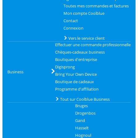
Toutes mes commandes et factures
Mon compte Coolblue
Contact
Connexion
Vers le service client
Effectuer une commande professionnelle
Chèques-cadeaux business
Boutiques d'entreprise
Digisprong
Business
Bring Your Own Device
Boutique de cadeaux
Programme d'affiliation
Tout sur Coolblue Business
Bruges
Drogenbos
Gand
Hasselt
Hognoul