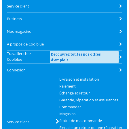
Service client
Business
Nos magasins
À propos de Coolblue
Travailler chez
Découvrez toutes nos offres
Coolblue
d'emplois
Connexion
Livraison et installation
Paiement
Échange et retour
Garantie, réparation et assurances
Commander
Magasins
Statut de ma commande
Service client
Signaler un retour ou une réparation