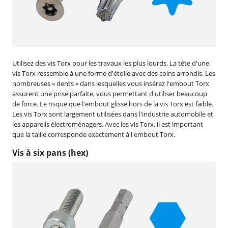
Utilisez des vis Torx pour les travaux les plus lourds. La tête d'une
vis Torx ressemble à une forme d'étoile avec des coins arrondis. Les
nombreuses « dents » dans lesquelles vous insérez l'embout Torx
assurent une prise parfaite, vous permettant d'utiliser beaucoup
de force. Le risque que l'embout glisse hors de la vis Torx est faible.
Les vis Torx sont largement utilisées dans l'industrie automobile et
les appareils électroménagers. Avec les vis Torx, il est important
que la taille corresponde exactement à l'embout Torx.
Vis à six pans (hex)