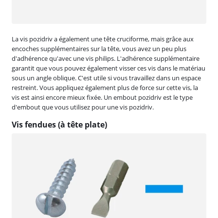
La vis pozidriv a également une tête cruciforme, mais grâce aux
encoches supplémentaires sur la tête, vous avez un peu plus
d'adhérence qu'avec une vis philips. L'adhérence supplémentaire
garantit que vous pouvez également visser ces vis dans le matériau
sous un angle oblique. C'est utile si vous travaillez dans un espace
restreint. Vous appliquez également plus de force sur cette vis, la
vis est ainsi encore mieux fixée. Un embout pozidriv est le type
d'embout que vous utilisez pour une vis pozidriv.
Vis fendues (à tête plate)