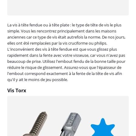
La vis à tête fendue ou à tête plate : le type de tête de vis le plus
simple. Vous les rencontrez principalement dans les maisons
anciennes car ce type de vis était autrefois la norme. De nos jours,
elles ont été remplacées par la vis cruciforme ou philips.
L'inconvénient des vis à tête fendue est que vous glissez plus
rapidement dans la fente avec votre visseuse, car vous n'avez pas
beaucoup de prise. Utilisez l'embout fendu de la bonne taille pour
réduire le risque de glissement. Assurez-vous que l'épaisseur de
l'embout correspond exactement à la fente de la tête de vis afin
qu'il y ait le moins de jeu possible.
Vis Torx