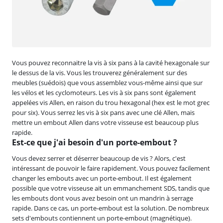
Vous pouvez reconnaitre la vis à six pans à la cavité hexagonale sur
le dessus de la vis. Vous les trouverez généralement sur des
meubles (suédois) que vous assemblez vous-même ainsi que sur
les vélos et les cyclomoteurs. Les vis à six pans sont également
appelées vis Allen, en raison du trou hexagonal (hex est le mot grec
pour six). Vous serrez les vis à six pans avec une clé Allen, mais
mettre un embout Allen dans votre visseuse est beaucoup plus
rapide.
Est-ce que j'ai besoin d'un porte-embout ?
Vous devez serrer et déserrer beaucoup de vis ? Alors, c'est
intéressant de pouvoir le faire rapidement. Vous pouvez facilement
changer les embouts avec un porte-embout. Il est également
possible que votre visseuse ait un emmanchement SDS, tandis que
les embouts dont vous avez besoin ont un mandrin à serrage
rapide. Dans ce cas, un porte-embout est la solution. De nombreux
sets d'embouts contiennent un porte-embout (magnétique).