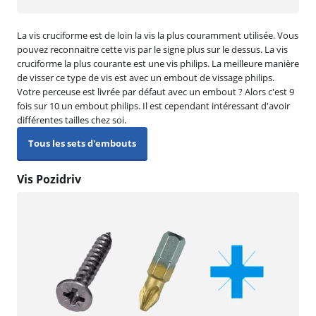
La vis cruciforme est de loin la vis la plus couramment utilisée. Vous
pouvez reconnaitre cette vis par le signe plus sur le dessus. La vis
cruciforme la plus courante est une vis philips. La meilleure manière
de visser ce type de vis est avec un embout de vissage philips.
Votre perceuse est livrée par défaut avec un embout ? Alors c'est 9
fois sur 10 un embout philips. Il est cependant intéressant d'avoir
différentes tailles chez soi.
Tous les sets d'embouts
Vis Pozidriv