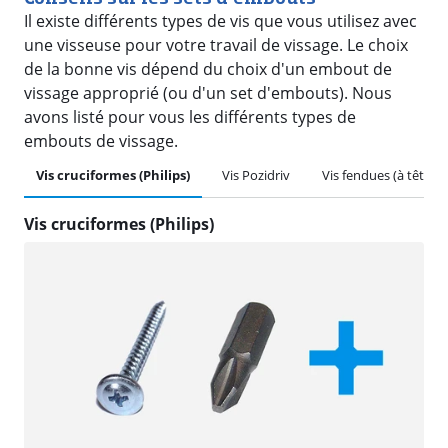
Il existe différents types de vis que vous utilisez avec
une visseuse pour votre travail de vissage. Le choix
de la bonne vis dépend du choix d'un embout de
vissage approprié (ou d'un set d'embouts). Nous
avons listé pour vous les différents types de
embouts de vissage.
Vis cruciformes (Philips)
Vis Pozidriv
Vis fendues (à tête pl
Vis cruciformes (Philips)