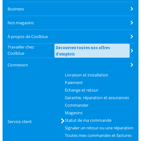
Business
Nos magasins
À propos de Coolblue
Travailler chez
Découvrez toutes nos offres
Coolblue
d'emplois
Connexion
Livraison et installation
Paiement
Échange et retour
Garantie, réparation et assurances
Commander
Magasins
Statut de ma commande
Service client
Signaler un retour ou une réparation
Toutes mes commandes et factures