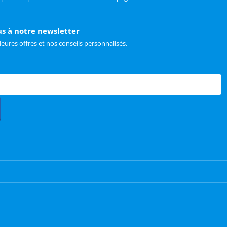
us à notre newsletter
leures offres et nos conseils personnalisés.