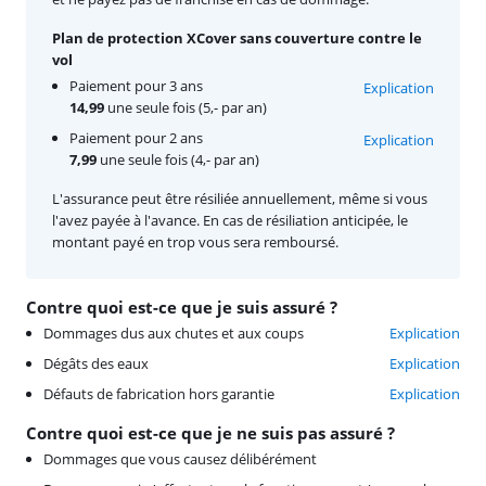
Plan de protection XCover sans couverture contre le
vol
Paiement pour 3 ans
Explication
14,99
une seule fois (5,- par an)
Paiement pour 2 ans
Explication
7,99
une seule fois (4,- par an)
L'assurance peut être résiliée annuellement, même si vous
l'avez payée à l'avance. En cas de résiliation anticipée, le
montant payé en trop vous sera remboursé.
Contre quoi est-ce que je suis assuré ?
Dommages dus aux chutes et aux coups
Explication
Dégâts des eaux
Explication
Défauts de fabrication hors garantie
Explication
Contre quoi est-ce que je ne suis pas assuré ?
Dommages que vous causez délibérément