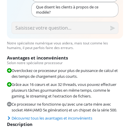
Que disent les clients à propos de ce
modèle?
Notre spécialiste numérique vous aidera, mais tout comme les
humains, il peut parfois faire des erreurs.
Avantages et inconvénients
Selon notre spécialiste processeur
Overclockez ce processeur pour plus de puissance de calcul et
des temps de chargement plus courts.
Grâce aux 16 cœurs et aux 32 threads, vous pouvez effectuer
plusieurs tâches gourmandes en même temps, comme le
gaming, le streaming et l'extraction de fichiers.
Ce processeur ne fonctionne qu'avec une carte mère avec
socket AM4 (AMD 5e génération) et un chipset de la série 500.
Découvrez tous les avantages et inconvénients
Description