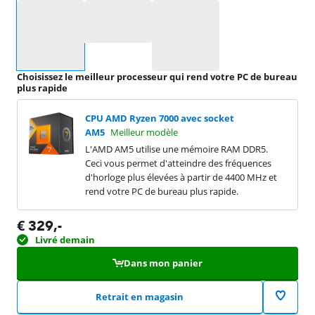
Sélectionnez une option
Choisissez le meilleur processeur qui rend votre PC de bureau
plus rapide
CPU AMD Ryzen 7000 avec socket
AM5
Meilleur modèle
L'AMD AM5 utilise une mémoire RAM DDR5.
Ceci vous permet d'atteindre des fréquences
d'horloge plus élevées à partir de 4400 MHz et
rend votre PC de bureau plus rapide.
€
329
,-
Livré demain
Dans mon panier
Retrait en magasin