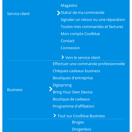
Magasins
Statut de ma commande
Service client
Signaler un retour ou une réparation
Toutes mes commandes et factures
Mon compte Coolblue
Contact
Connexion
Vers le service client
Effectuer une commande professionnelle
Chèques-cadeaux business
Boutiques d'entreprise
Digisprong
Business
Bring Your Own Device
Boutique de cadeaux
Programme d'affiliation
Tout sur Coolblue Business
Bruges
Drogenbos