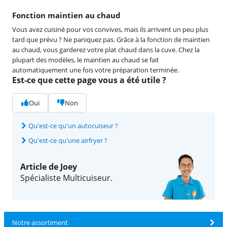
Fonction maintien au chaud
Vous avez cuisiné pour vos convives, mais ils arrivent un peu plus
tard que prévu ? Ne paniquez pas. Grâce à la fonction de maintien
au chaud, vous garderez votre plat chaud dans la cuve. Chez la
plupart des modèles, le maintien au chaud se fait
automatiquement une fois votre préparation terminée.
Est-ce que cette page vous a été utile ?
Oui
Non
Qu'est-ce qu'un autocuiseur ?
Qu'est-ce qu'une airfryer ?
Article de Joey
Spécialiste Multicuiseur.
Notre assortiment