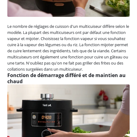
Le nombre de réglages de cuisson d'un multicuiseur diffère selon le
modèle. La plupart des multicuiseurs ont par défaut une fonction
vapeur et mijoter. Choisissez la fonction vapeur si vous souhaitez
cuire à la vapeur des légumes ou du riz. La fonction mijoter permet
de cuire lentement des ingrédients, tels que de la viande. Certains
multicuiseurs ont également une fonction pour cuire un gâteau ou
une tarte. N'oubliez pas qu'on ne fait pas griller des frites ou des
collations surgelées dans un multicuiseur.
Fonction de démarrage différé et de maintien au
chaud