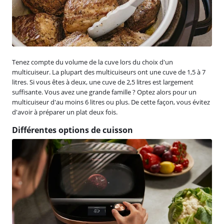
Tenez compte du volume de la cuve lors du choix d'un
multicuiseur. La plupart des multicuiseurs ont une cuve de 1,5 à 7
litres. Si vous êtes à deux, une cuve de 2,5 litres est largement
suffisante. Vous avez une grande famille ? Optez alors pour un
multicuiseur d'au moins 6 litres ou plus. De cette façon, vous évitez
d'avoir à préparer un plat deux fois.
Différentes options de cuisson