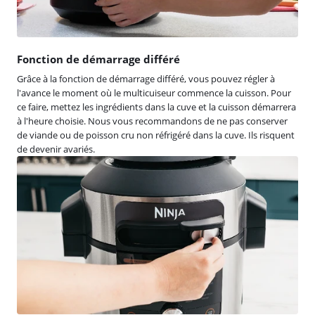
Fonction de démarrage différé
Grâce à la fonction de démarrage différé, vous pouvez régler à
l'avance le moment où le multicuiseur commence la cuisson. Pour
ce faire, mettez les ingrédients dans la cuve et la cuisson démarrera
à l'heure choisie. Nous vous recommandons de ne pas conserver
de viande ou de poisson cru non réfrigéré dans la cuve. Ils risquent
de devenir avariés.