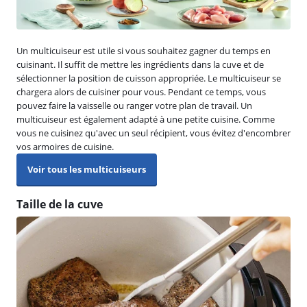
Un multicuiseur est utile si vous souhaitez gagner du temps en
cuisinant. Il suffit de mettre les ingrédients dans la cuve et de
sélectionner la position de cuisson appropriée. Le multicuiseur se
chargera alors de cuisiner pour vous. Pendant ce temps, vous
pouvez faire la vaisselle ou ranger votre plan de travail. Un
multicuiseur est également adapté à une petite cuisine. Comme
vous ne cuisinez qu'avec un seul récipient, vous évitez d'encombrer
vos armoires de cuisine.
Voir tous les multicuiseurs
Taille de la cuve