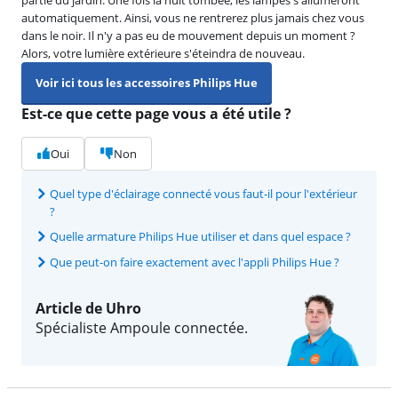
automatiquement. Ainsi, vous ne rentrerez plus jamais chez vous
dans le noir. Il n'y a pas eu de mouvement depuis un moment ?
Alors, votre lumière extérieure s'éteindra de nouveau.
Voir ici tous les accessoires Philips Hue
Est-ce que cette page vous a été utile ?
Oui
Non
Quel type d'éclairage connecté vous faut-il pour l'extérieur
?
Quelle armature Philips Hue utiliser et dans quel espace ?
Que peut-on faire exactement avec l'appli Philips Hue ?
Article de Uhro
Spécialiste Ampoule connectée.