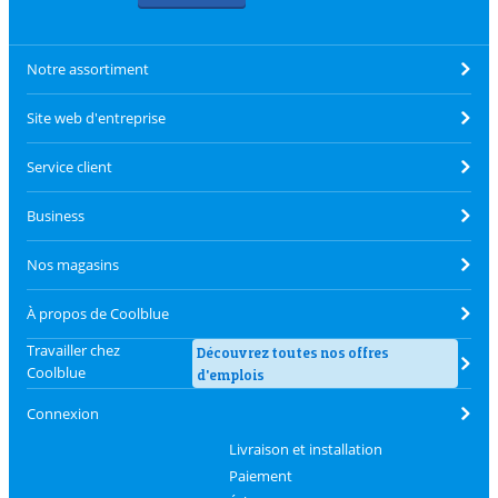
Notre assortiment
Site web d'entreprise
Service client
Business
Nos magasins
À propos de Coolblue
Travailler chez
Découvrez toutes nos offres
Coolblue
d'emplois
Connexion
Livraison et installation
Paiement