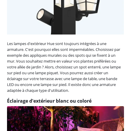
Les lampes d'extérieur Hue sont toujours intégrées à une
armature. C'est pourquoi elles sont imperméables. Choisissez par
exemple des appliques murales ou des spots qui se fixent à un
mur. Vous souhaitez mettre en valeur vos plantes préférées ou
votre allée de jardin ? Alors, choisissez un spot enterré, une lampe
sur pied ou une lampe piquet. Vous pourrez aussi créer un
éclairage sur votre terrasse avec une lampe de table, une bande
LED ou encore une lampe sur pied. Il existe donc une armature
adaptée à chaque type d'utilisation.
Éclairage d'extérieur blanc ou coloré