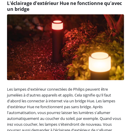
L'éclairage d'extérieur Hue ne fonctionne qu'avec
un bridge
Les lampes d'extérieur connectées de Philips peuvent être
jumelées à d'autres appareils et applis. Cela signifie qu'il faut
d'abord les connecter à internet via un bridge Hue. Les lampes
d'extérieur Hue ne fonctionnent pas sans bridge. Après
l'automatisation, vous pourrez laisser les lumières s'allumer
automatiquement au coucher du soleil, par exemple. Quand vous
irez vous coucher, les lampes s'éteindront de nouveau. Vous
pourrez aussi demander à l'éclairage d'extérieur de s'allumer