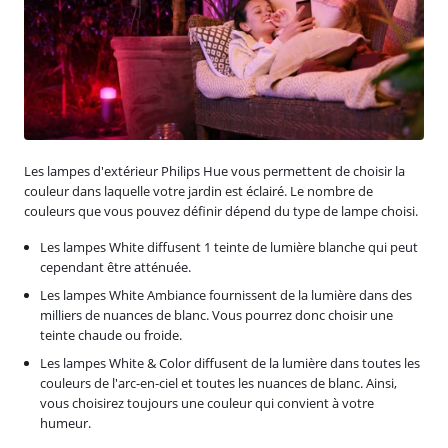
Les lampes d'extérieur Philips Hue vous permettent de choisir la
couleur dans laquelle votre jardin est éclairé. Le nombre de
couleurs que vous pouvez définir dépend du type de lampe choisi.
Les lampes White diffusent 1 teinte de lumière blanche qui peut
cependant être atténuée.
Les lampes White Ambiance fournissent de la lumière dans des
milliers de nuances de blanc. Vous pourrez donc choisir une
teinte chaude ou froide.
Les lampes White & Color diffusent de la lumière dans toutes les
couleurs de l'arc-en-ciel et toutes les nuances de blanc. Ainsi,
vous choisirez toujours une couleur qui convient à votre
humeur.