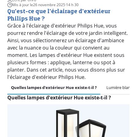
Mis à jour le
26 novembre 2025
·
14 h 30
Qu'est-ce que l'éclairage d'extérieur
Philips Hue ?
Grâce à l'éclairage d'extérieur Philips Hue, vous
pourrez rendre l'éclairage de votre jardin intelligent.
Ainsi, vous sélectionnerez un éclairage d'ambiance
avec la nuance ou la couleur qui convient au
moment. Les lampes d'extérieur Hue existent sous
plusieurs formes : applique, lanterne ou spot à
planter. Dans cet article, nous vous disons plus sur
l'éclairage d'extérieur Philips Hue.
Quelles lampes d'extérieur Hue existe-t-il ?
Lumière blanche
Quelles lampes d'extérieur Hue existe-t-il ?