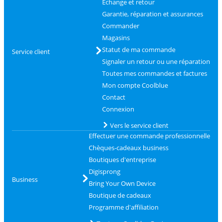
Échange et retour
Garantie, réparation et assurances
Commander
Magasins
Statut de ma commande
Service client
Signaler un retour ou une réparation
Toutes mes commandes et factures
Mon compte Coolblue
Contact
Connexion
Vers le service client
Effectuer une commande professionnelle
Chèques-cadeaux business
Boutiques d'entreprise
Digisprong
Business
Bring Your Own Device
Boutique de cadeaux
Programme d'affiliation