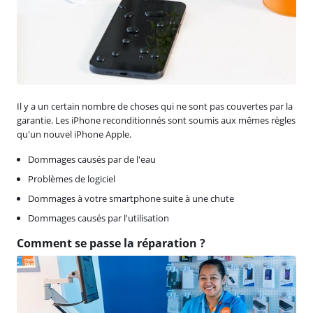
Il y a un certain nombre de choses qui ne sont pas couvertes par la
garantie. Les iPhone reconditionnés sont soumis aux mêmes règles
qu'un nouvel iPhone Apple.
Dommages causés par de l'eau
Problèmes de logiciel
Dommages à votre smartphone suite à une chute
Dommages causés par l'utilisation
Comment se passe la réparation ?