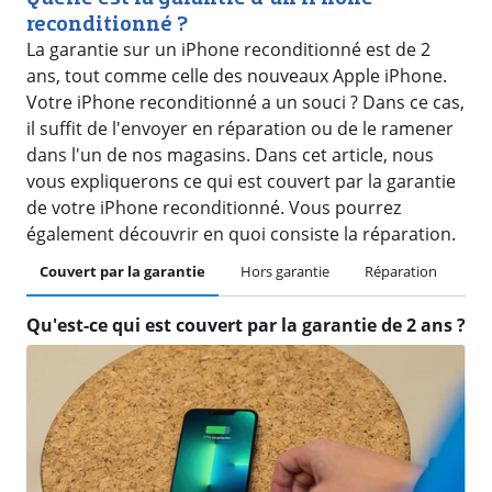
reconditionné ?
La garantie sur un iPhone reconditionné est de 2
ans, tout comme celle des nouveaux Apple iPhone.
Votre iPhone reconditionné a un souci ? Dans ce cas,
il suffit de l'envoyer en réparation ou de le ramener
dans l'un de nos magasins. Dans cet article, nous
vous expliquerons ce qui est couvert par la garantie
de votre iPhone reconditionné. Vous pourrez
également découvrir en quoi consiste la réparation.
Couvert par la garantie
Hors garantie
Réparation
Qu'est-ce qui est couvert par la garantie de 2 ans ?