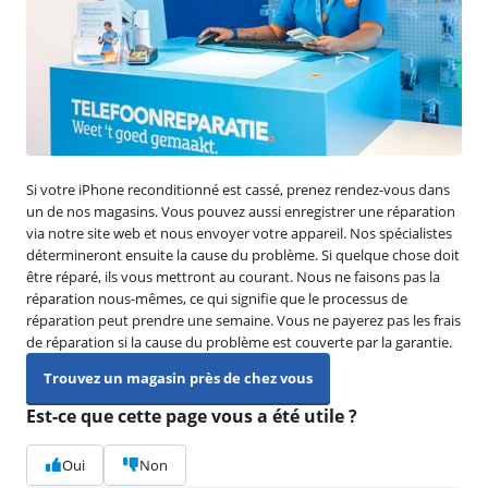
Si votre iPhone reconditionné est cassé, prenez rendez-vous dans
un de nos magasins. Vous pouvez aussi enregistrer une réparation
via notre site web et nous envoyer votre appareil. Nos spécialistes
détermineront ensuite la cause du problème. Si quelque chose doit
être réparé, ils vous mettront au courant. Nous ne faisons pas la
réparation nous-mêmes, ce qui signifie que le processus de
réparation peut prendre une semaine. Vous ne payerez pas les frais
de réparation si la cause du problème est couverte par la garantie.
Trouvez un magasin près de chez vous
Est-ce que cette page vous a été utile ?
Oui
Non