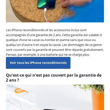
Les iPhone reconditionnés et les accessoires inclus sont
accompagnés d'une garantie de 2 ans. Cette garantie est valable si
quelque chose se casse ou tombe en panne sans que vous ou
quelqu'un d'autre n'en soyez la cause. Les dommages de ce genre
sont couverts par la garantie et peuvent être réparés gratuitement.
Pensez, par exemple, à une batterie qui ne se charge plus.
Voir tous les iPhone reconditionnés
Qu'est-ce qui n'est pas couvert par la garantie de
2 ans ?