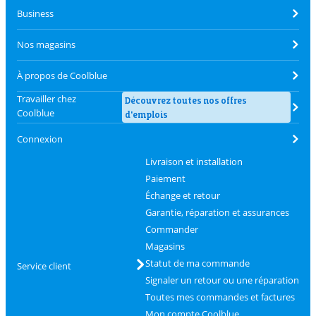
Business
Nos magasins
À propos de Coolblue
Travailler chez
Découvrez toutes nos offres
Coolblue
d'emplois
Connexion
Livraison et installation
Paiement
Échange et retour
Garantie, réparation et assurances
Commander
Magasins
Statut de ma commande
Service client
Signaler un retour ou une réparation
Toutes mes commandes et factures
Mon compte Coolblue