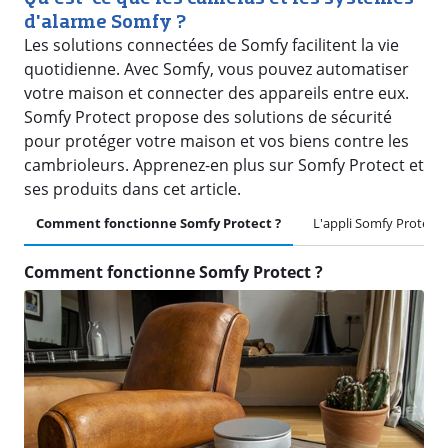
d'alarme Somfy ?
Les solutions connectées de Somfy facilitent la vie
quotidienne. Avec Somfy, vous pouvez automatiser
votre maison et connecter des appareils entre eux.
Somfy Protect propose des solutions de sécurité
pour protéger votre maison et vos biens contre les
cambrioleurs. Apprenez-en plus sur Somfy Protect et
ses produits dans cet article.
Comment fonctionne Somfy Protect ?
L'appli Somfy Protect
Comment fonctionne Somfy Protect ?