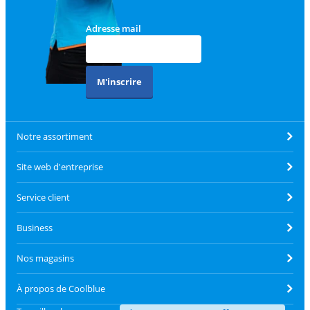
Adresse mail
M'inscrire
Notre assortiment
Site web d'entreprise
Service client
Business
Nos magasins
À propos de Coolblue