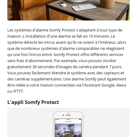
Les systèmes d'alarme Somfy Protect s'adaptent à tout type de
maison. L'installation d'une alarme se fait en 10 minutes. Le
système détecte les intrus avant qu'ils ne soient à l'intérieur, alors
que de nombreux systèmes d'alarme comparables ne réagissent
qu'une fois l'intrus entré. Somfy Protect offre différents services
sans frais d'abonnement. Par exemple, vous pouvez stocker
gratuitement 30 secondes d'images de caméra pendant 7 jours.
Vous pouvez facilement étendre le système avec des capteurs et
des caméras supplémentaires. Une alarme Somfy peut également
être reliée à votre maison connectées via l'Assistant Google, Alexa
ou IFTTT.
L'appli Somfy Protect