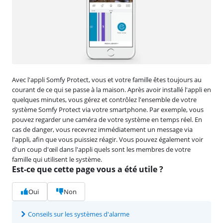
Avec l'appli Somfy Protect, vous et votre famille êtes toujours au
courant de ce qui se passe à la maison. Après avoir installé l'appli en
quelques minutes, vous gérez et contrôlez l'ensemble de votre
système Somfy Protect via votre smartphone. Par exemple, vous
pouvez regarder une caméra de votre système en temps réel. En
cas de danger, vous recevrez immédiatement un message via
l'appli, afin que vous puissiez réagir. Vous pouvez également voir
d'un coup d'œil dans l'appli quels sont les membres de votre
famille qui utilisent le système.
Est-ce que cette page vous a été utile ?
Oui
Non
Conseils sur les systèmes d'alarme