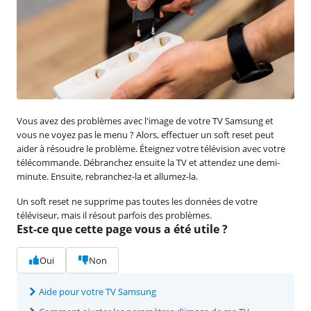
Vous avez des problèmes avec l'image de votre TV Samsung et
vous ne voyez pas le menu ? Alors, effectuer un soft reset peut
aider à résoudre le problème. Éteignez votre télévision avec votre
télécommande. Débranchez ensuite la TV et attendez une demi-
minute. Ensuite, rebranchez-la et allumez-la.
Un soft reset ne supprime pas toutes les données de votre
téléviseur, mais il résout parfois des problèmes.
Est-ce que cette page vous a été utile ?
Oui
Non
Aide pour votre TV Samsung