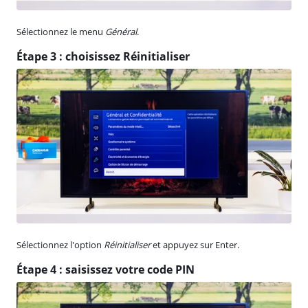
Sélectionnez le menu
Général
.
Étape 3 : choisissez Réinitialiser
Sélectionnez l'option
Réinitialiser
et appuyez sur Enter.
Étape 4 : saisissez votre code PIN