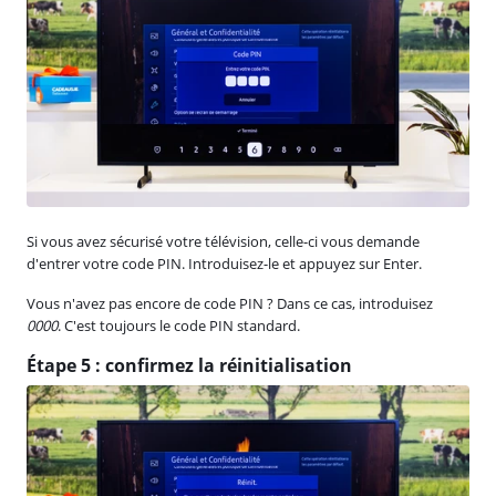
Si vous avez sécurisé votre télévision, celle-ci vous demande
d'entrer votre code PIN. Introduisez-le et appuyez sur Enter.
Vous n'avez pas encore de code PIN ? Dans ce cas, introduisez
0000
. C'est toujours le code PIN standard.
Étape 5 : confirmez la réinitialisation