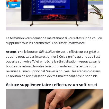
La télévision vous demande maintenant si vous êtes sûr de vouloir
supprimer tous les paramètres. Choisissez
Réinitialiser
.
Attention :
le bouton
Réinitialiser
de votre téléviseur est grisé et
vous ne pouvez pas le sélectionner ? Cela signifie qu'une appli est
ouverte sur votre TV et empêche la réinitialisation. Appuyez sur le
bouton de retour de votre télécommande jusqu'à ce que vous
reveniez au menu principal. Suivez à nouveau les étapes ci-dessus.
Le bouton de réinitialisation devrait maintenant être disponible.
Astuce supplémentaire : effectuez un soft reset