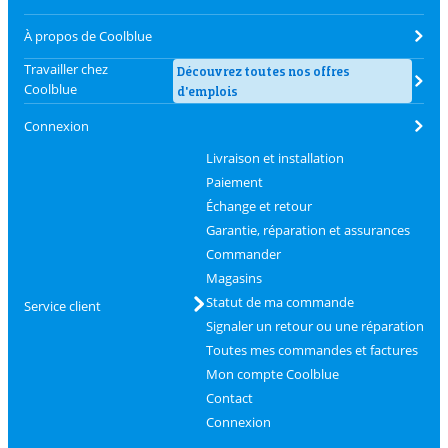
À propos de Coolblue
Travailler chez
Découvrez toutes nos offres
Coolblue
d'emplois
Connexion
Livraison et installation
Paiement
Échange et retour
Garantie, réparation et assurances
Commander
Magasins
Statut de ma commande
Service client
Signaler un retour ou une réparation
Toutes mes commandes et factures
Mon compte Coolblue
Contact
Connexion