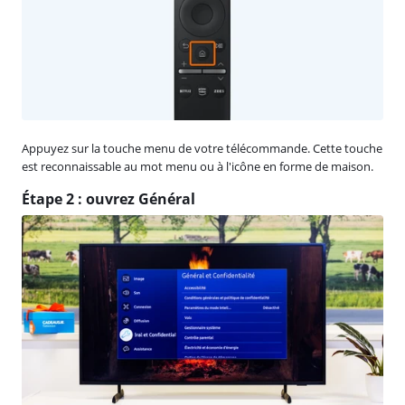
Appuyez sur la touche menu de votre télécommande. Cette touche
est reconnaissable au mot menu ou à l'icône en forme de maison.
Étape 2 : ouvrez Général