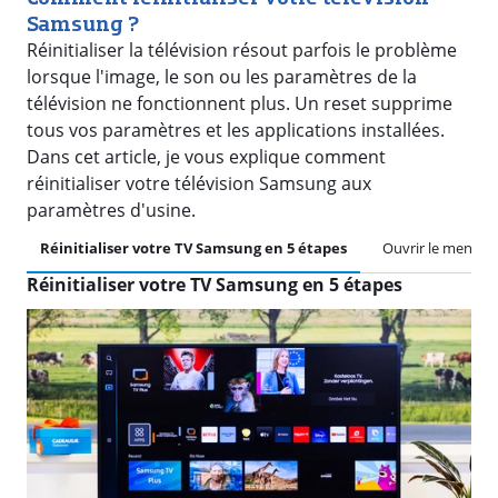
Samsung ?
Réinitialiser la télévision résout parfois le problème
lorsque l'image, le son ou les paramètres de la
télévision ne fonctionnent plus. Un reset supprime
tous vos paramètres et les applications installées.
Dans cet article, je vous explique comment
réinitialiser votre télévision Samsung aux
paramètres d'usine.
Réinitialiser votre TV Samsung en 5 étapes
Ouvrir le menu
Réinitialiser votre TV Samsung en 5 étapes