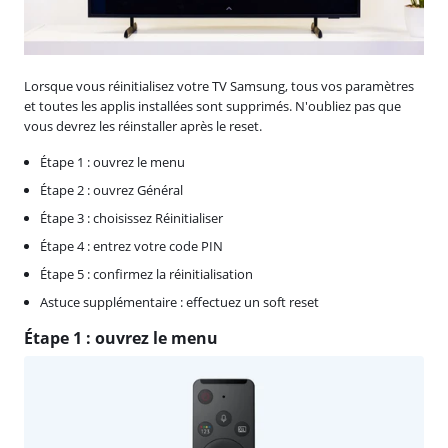
Lorsque vous réinitialisez votre TV Samsung, tous vos paramètres
et toutes les applis installées sont supprimés. N'oubliez pas que
vous devrez les réinstaller après le reset.
Étape 1 : ouvrez le menu
Étape 2 : ouvrez Général
Étape 3 : choisissez Réinitialiser
Étape 4 : entrez votre code PIN
Étape 5 : confirmez la réinitialisation
Astuce supplémentaire : effectuez un soft reset
Étape 1 : ouvrez le menu