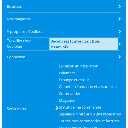
Business
Nos magasins
À propos de Coolblue
Travailler chez
Découvrez toutes nos offres
Coolblue
d'emplois
Connexion
Livraison et installation
Paiement
Échange et retour
Garantie, réparation et assurances
Commander
Magasins
Statut de ma commande
Service client
Signaler un retour ou une réparation
Toutes mes commandes et factures
Mon compte Coolblue