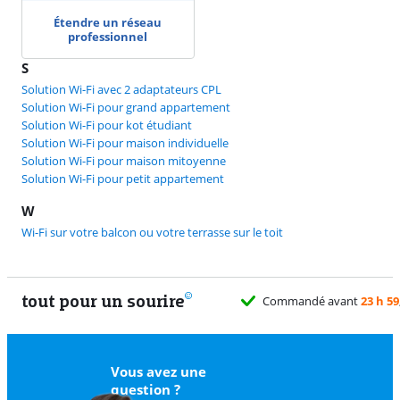
Étendre un réseau
professionnel
S
Solution Wi-Fi avec 2 adaptateurs CPL
Solution Wi-Fi pour grand appartement
Solution Wi-Fi pour kot étudiant
Solution Wi-Fi pour maison individuelle
Solution Wi-Fi pour maison mitoyenne
Solution Wi-Fi pour petit appartement
W
Wi-Fi sur votre balcon ou votre terrasse sur le toit
tout pour un sourire
Commandé avant
23 h 59
, livré demain gratuitement
Vous avez une
question ?