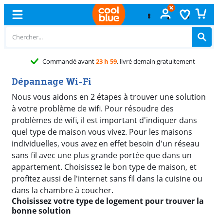
vant
23 h 59
, livré demain gratuitement
Dépannage Wi-Fi
Nous vous aidons en 2 étapes à trouver une solution
à votre problème de wifi. Pour résoudre des
problèmes de wifi, il est important d'indiquer dans
quel type de maison vous vivez. Pour les maisons
individuelles, vous avez en effet besoin d'un réseau
sans fil avec une plus grande portée que dans un
appartement. Choisissez le bon type de maison, et
profitez aussi de l'internet sans fil dans la cuisine ou
dans la chambre à coucher.
Choisissez votre type de logement pour trouver la
bonne solution