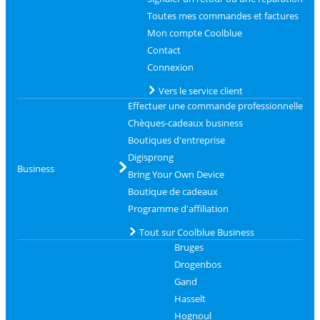
Toutes mes commandes et factures
Mon compte Coolblue
Contact
Connexion
Vers le service client
Effectuer une commande professionnelle
Chèques-cadeaux business
Boutiques d'entreprise
Digisprong
Business
Bring Your Own Device
Boutique de cadeaux
Programme d'affiliation
Tout sur Coolblue Business
Bruges
Drogenbos
Gand
Hasselt
Hognoul