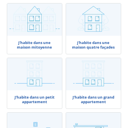
J'habite dans une
J'habite dans une
maison mitoyenne
maison quatre façades
J'habite dans un petit
J'habite dans un grand
appartement
appartement