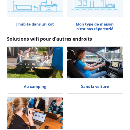
J'habite dans un kot
Mon type de maison
n'est pas répertorié
Solutions wifi pour d'autres endroits
Au camping
Dans la voiture