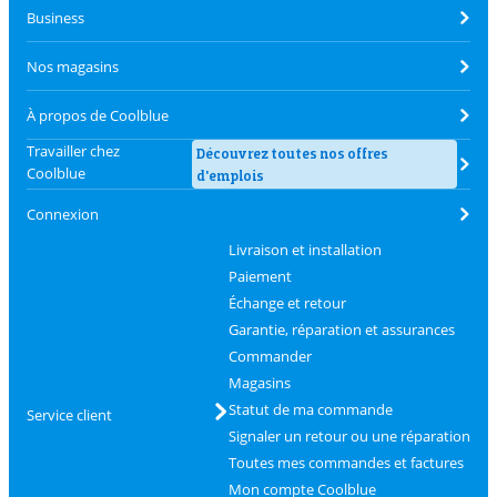
Business
Nos magasins
À propos de Coolblue
Travailler chez
Découvrez toutes nos offres
Coolblue
d'emplois
Connexion
Livraison et installation
Paiement
Échange et retour
Garantie, réparation et assurances
Commander
Magasins
Statut de ma commande
Service client
Signaler un retour ou une réparation
Toutes mes commandes et factures
Mon compte Coolblue