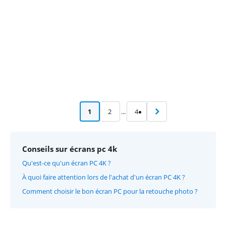
1
2
...
4
Conseils sur écrans pc 4k
Qu'est-ce qu'un écran PC 4K ?
À quoi faire attention lors de l'achat d'un écran PC 4K ?
Comment choisir le bon écran PC pour la retouche photo ?