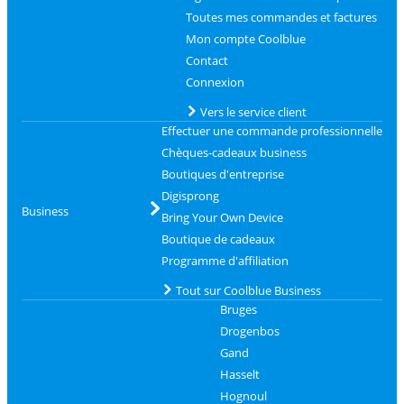
Toutes mes commandes et factures
Mon compte Coolblue
Contact
Connexion
Vers le service client
Effectuer une commande professionnelle
Chèques-cadeaux business
Boutiques d'entreprise
Digisprong
Business
Bring Your Own Device
Boutique de cadeaux
Programme d'affiliation
Tout sur Coolblue Business
Bruges
Drogenbos
Gand
Hasselt
Hognoul