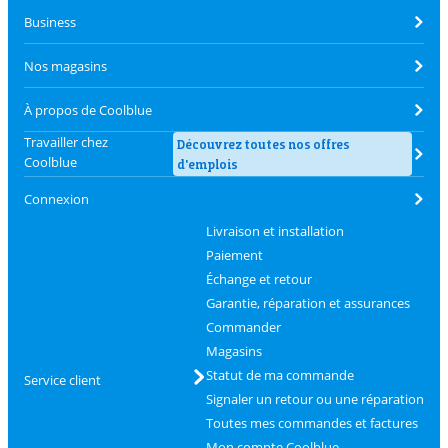
Business
Nos magasins
À propos de Coolblue
Travailler chez
Découvrez toutes nos offres
Coolblue
d'emplois
Connexion
Livraison et installation
Paiement
Échange et retour
Garantie, réparation et assurances
Commander
Magasins
Statut de ma commande
Service client
Signaler un retour ou une réparation
Toutes mes commandes et factures
Mon compte Coolblue