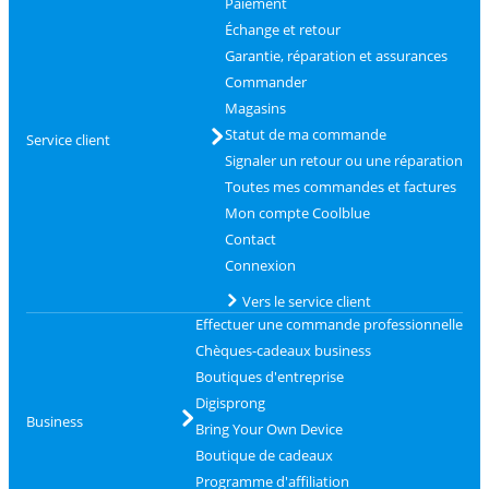
Paiement
Échange et retour
Garantie, réparation et assurances
Commander
Magasins
Statut de ma commande
Service client
Signaler un retour ou une réparation
Toutes mes commandes et factures
Mon compte Coolblue
Contact
Connexion
Vers le service client
Effectuer une commande professionnelle
Chèques-cadeaux business
Boutiques d'entreprise
Digisprong
Business
Bring Your Own Device
Boutique de cadeaux
Programme d'affiliation