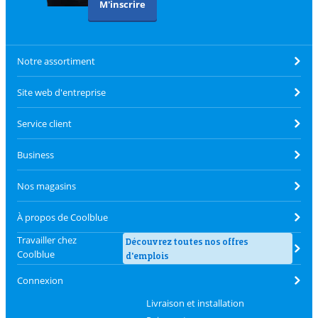
M'inscrire
Notre assortiment
Site web d'entreprise
Service client
Business
Nos magasins
À propos de Coolblue
Travailler chez
Découvrez toutes nos offres
Coolblue
d'emplois
Connexion
Livraison et installation