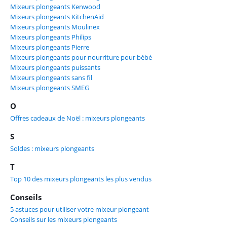
Mixeurs plongeants Kenwood
Mixeurs plongeants KitchenAid
Mixeurs plongeants Moulinex
Mixeurs plongeants Philips
Mixeurs plongeants Pierre
Mixeurs plongeants pour nourriture pour bébé
Mixeurs plongeants puissants
Mixeurs plongeants sans fil
Mixeurs plongeants SMEG
O
Offres cadeaux de Noël : mixeurs plongeants
S
Soldes : mixeurs plongeants
T
Top 10 des mixeurs plongeants les plus vendus
Conseils
5 astuces pour utiliser votre mixeur plongeant
Conseils sur les mixeurs plongeants