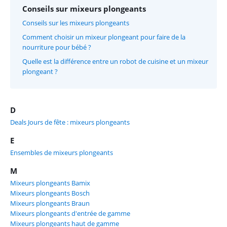
Conseils sur mixeurs plongeants
Conseils sur les mixeurs plongeants
Comment choisir un mixeur plongeant pour faire de la
nourriture pour bébé ?
Quelle est la différence entre un robot de cuisine et un mixeur
plongeant ?
D
Deals Jours de fête : mixeurs plongeants
E
Ensembles de mixeurs plongeants
M
Mixeurs plongeants Bamix
Mixeurs plongeants Bosch
Mixeurs plongeants Braun
Mixeurs plongeants d'entrée de gamme
Mixeurs plongeants haut de gamme