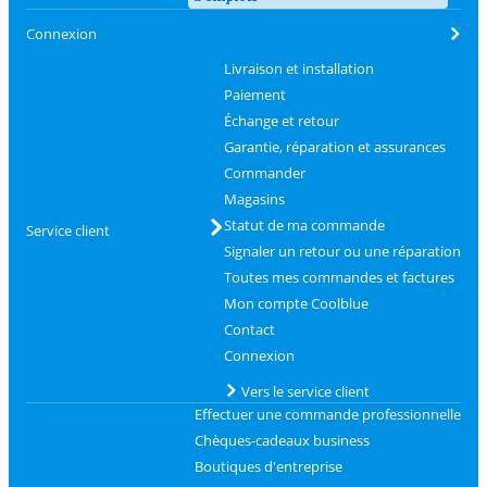
Connexion
Livraison et installation
Paiement
Échange et retour
Garantie, réparation et assurances
Commander
Magasins
Statut de ma commande
Service client
Signaler un retour ou une réparation
Toutes mes commandes et factures
Mon compte Coolblue
Contact
Connexion
Vers le service client
Effectuer une commande professionnelle
Chèques-cadeaux business
Boutiques d'entreprise