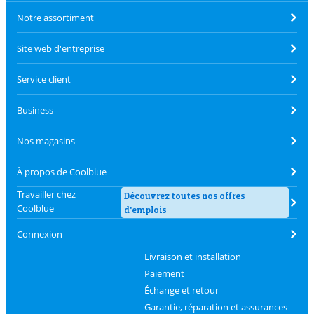
Notre assortiment
Site web d'entreprise
Service client
Business
Nos magasins
À propos de Coolblue
Travailler chez
Découvrez toutes nos offres
Coolblue
d'emplois
Connexion
Livraison et installation
Paiement
Échange et retour
Garantie, réparation et assurances