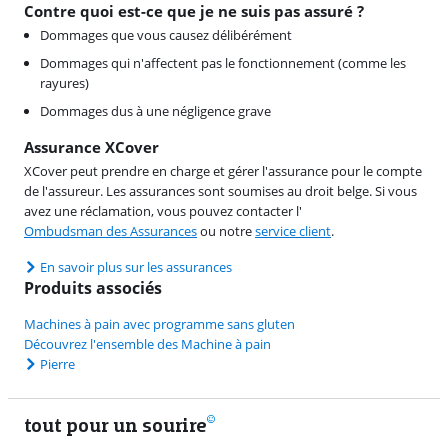
Contre quoi est-ce que je ne suis pas assuré ?
Dommages que vous causez délibérément
Dommages qui n'affectent pas le fonctionnement (comme les
rayures)
Dommages dus à une négligence grave
Assurance XCover
XCover peut prendre en charge et gérer l'assurance pour le compte
de l'assureur. Les assurances sont soumises au droit belge. Si vous
avez une réclamation, vous pouvez contacter l'
Ombudsman des Assurances
ou notre
service client
.
En savoir plus sur les assurances
Produits associés
Machines à pain avec programme sans gluten
Découvrez l'ensemble des Machine à pain
Pierre
tout pour un sourire
Notre