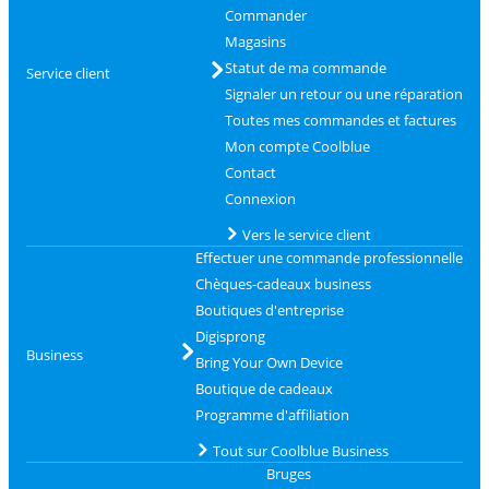
Commander
Magasins
Statut de ma commande
Service client
Signaler un retour ou une réparation
Toutes mes commandes et factures
Mon compte Coolblue
Contact
Connexion
Vers le service client
Effectuer une commande professionnelle
Chèques-cadeaux business
Boutiques d'entreprise
Digisprong
Business
Bring Your Own Device
Boutique de cadeaux
Programme d'affiliation
Tout sur Coolblue Business
Bruges