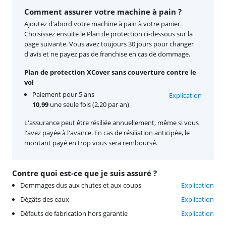
Comment assurer votre machine à pain ?
Ajoutez d'abord votre machine à pain à votre panier.
Choisissez ensuite le Plan de protection ci-dessous sur la
page suivante. Vous avez toujours 30 jours pour changer
d'avis et ne payez pas de franchise en cas de dommage.
Plan de protection XCover sans couverture contre le
vol
Paiement pour 5 ans
Explication
10,99
une seule fois (2,20 par an)
L'assurance peut être résiliée annuellement, même si vous
l'avez payée à l'avance. En cas de résiliation anticipée, le
montant payé en trop vous sera remboursé.
Contre quoi est-ce que je suis assuré ?
Dommages dus aux chutes et aux coups
Explication
Dégâts des eaux
Explication
Défauts de fabrication hors garantie
Explication