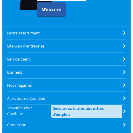
M'inscrire
Notre assortiment
Site web d'entreprise
Service client
Business
Nos magasins
À propos de Coolblue
Travailler chez
Découvrez toutes nos offres
Coolblue
d'emplois
Connexion