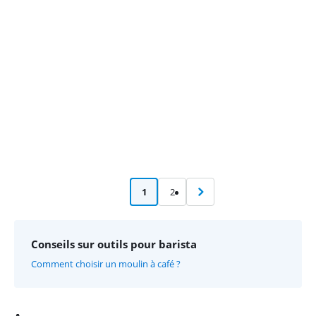
Advertentie
1
2
Conseils sur outils pour barista
Comment choisir un moulin à café ?