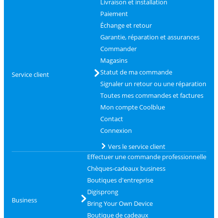
Livraison et installation
Paiement
Échange et retour
Garantie, réparation et assurances
Commander
Magasins
Statut de ma commande
Service client
Signaler un retour ou une réparation
Toutes mes commandes et factures
Mon compte Coolblue
Contact
Connexion
Vers le service client
Effectuer une commande professionnelle
Chèques-cadeaux business
Boutiques d'entreprise
Digisprong
Business
Bring Your Own Device
Boutique de cadeaux