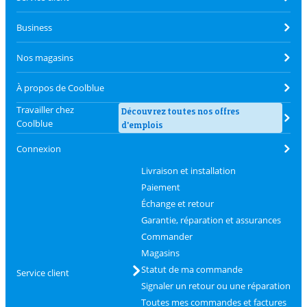
Business
Nos magasins
À propos de Coolblue
Travailler chez
Découvrez toutes nos offres
Coolblue
d'emplois
Connexion
Livraison et installation
Paiement
Échange et retour
Garantie, réparation et assurances
Commander
Magasins
Statut de ma commande
Service client
Signaler un retour ou une réparation
Toutes mes commandes et factures