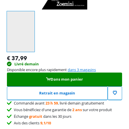
Sélectionnez une option
€
37,99
Livré demain
Disponible encore plus rapidement
dans 3 magasins
Dans mon panier
Retrait en magasin
Commandé avant
23 h 59
, livré demain gratuitement
Vous bénéficiez d'une garantie de
2 ans
sur votre produit
Échange
gratuit
dans les 30 jours
Avis des clients
9,1/10