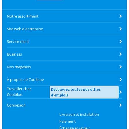
Notre assortiment
Site web d'entreprise
Service client
Business
Nos magasins
À propos de Coolblue
Travailler chez
Découvrez toutes nos offres
Coolblue
d'emplois
Connexion
Livraison et installation
Paiement
Échange et retour