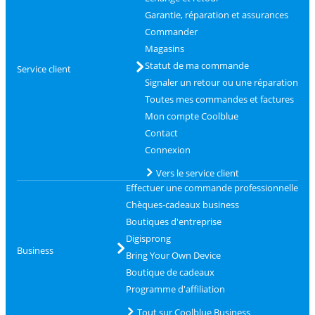
Garantie, réparation et assurances
Commander
Magasins
Statut de ma commande
Service client
Signaler un retour ou une réparation
Toutes mes commandes et factures
Mon compte Coolblue
Contact
Connexion
Vers le service client
Effectuer une commande professionnelle
Chèques-cadeaux business
Boutiques d'entreprise
Digisprong
Business
Bring Your Own Device
Boutique de cadeaux
Programme d'affiliation
Tout sur Coolblue Business