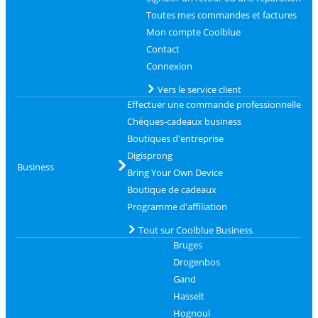
Toutes mes commandes et factures
Mon compte Coolblue
Contact
Connexion
Vers le service client
Effectuer une commande professionnelle
Chèques-cadeaux business
Boutiques d'entreprise
Digisprong
Business
Bring Your Own Device
Boutique de cadeaux
Programme d'affiliation
Tout sur Coolblue Business
Bruges
Drogenbos
Gand
Hasselt
Hognoul