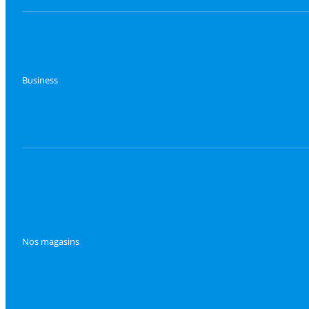
Business
Nos magasins