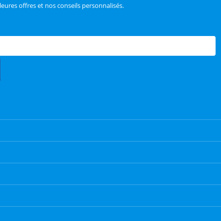
leures offres et nos conseils personnalisés.