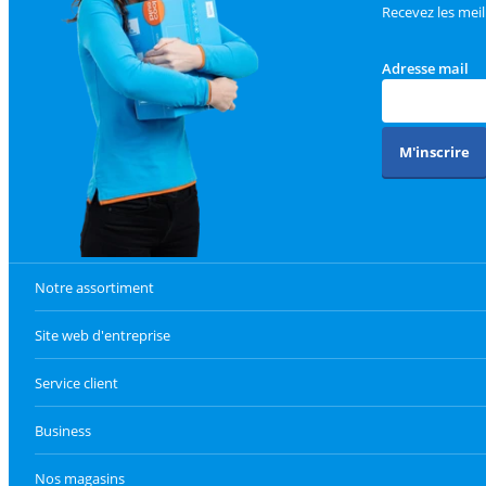
Recevez les meil
Adresse mail
M'inscrire
Notre assortiment
Site web d'entreprise
Service client
Business
Nos magasins