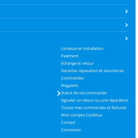
Livraison et installation
Paiement
Échange et retour
Garantie, réparation et assurances
Commander
Magasins
Statut de ma commande
Signaler un retour ou une réparation
Toutes mes commandes et factures
Mon compte Coolblue
Contact
Connexion