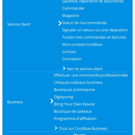
Garantie, réparation et assurances
Commander
Magasins
Statut de ma commande
Service client
Signaler un retour ou une réparation
Toutes mes commandes et factures
Mon compte Coolblue
Contact
Connexion
Vers le service client
Effectuer une commande professionnelle
Chèques-cadeaux business
Boutiques d'entreprise
Digisprong
Business
Bring Your Own Device
Boutique de cadeaux
Programme d'affiliation
Tout sur Coolblue Business
Bruges