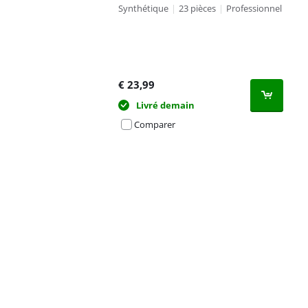
Synthétique
|
23 pièces
|
Professionnel
€
23,99
Livré demain
Comparer
Advertentie