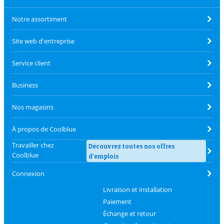
Notre assortiment
Site web d'entreprise
Service client
Business
Nos magasins
À propos de Coolblue
Travailler chez
Découvrez toutes nos offres
Coolblue
d'emplois
Connexion
Livraison et installation
Paiement
Échange et retour