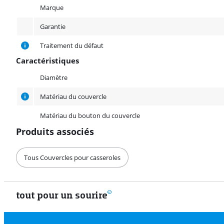
Marque
Garantie
Traitement du défaut
Caractéristiques
Caractéristiques
Diamètre
Matériau du couvercle
Matériau du bouton du couvercle
Produits associés
Tous Couvercles pour casseroles
tout pour un sourire