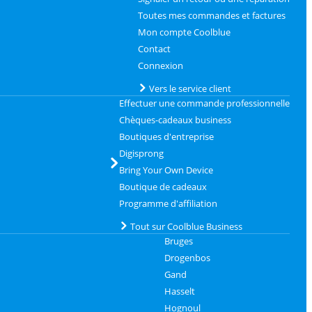
Toutes mes commandes et factures
Mon compte Coolblue
Contact
Connexion
Vers le service client
Effectuer une commande professionnelle
Chèques-cadeaux business
Boutiques d'entreprise
Digisprong
Bring Your Own Device
Boutique de cadeaux
Programme d'affiliation
Tout sur Coolblue Business
Bruges
Drogenbos
Gand
Hasselt
Hognoul