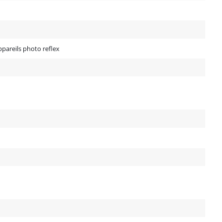
pareils photo reflex