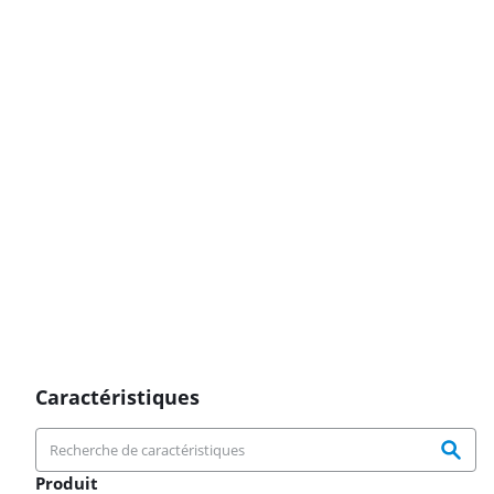
Caractéristiques
Produit