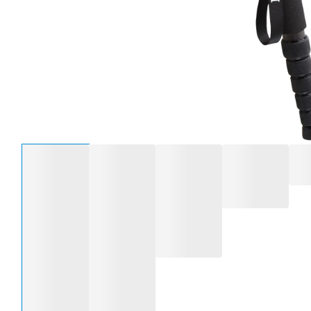
Sélectionnez une option