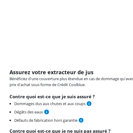
Assurez votre extracteur de jus
Bénéficiez d'une couverture plus étendue en cas de dommage qu'avec vot
prix d'achat sous forme de Crédit Coolblue.
Contre quoi est-ce que je suis assuré ?
Dommages dus aux chutes et aux coups
Dégâts des eaux
Défauts de fabrication hors garantie
Contre quoi est-ce que je ne suis pas assuré ?