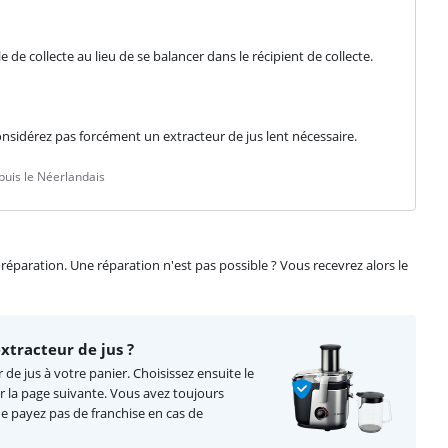
e collecte au lieu de se balancer dans le récipient de collecte.

nsidérez pas forcément un extracteur de jus lent nécessaire.
uis le Néerlandais
éparation. Une réparation n'est pas possible ? Vous recevrez alors le
tracteur de jus ?
de jus à votre panier. Choisissez ensuite le
r la page suivante. Vous avez toujours
ne payez pas de franchise en cas de