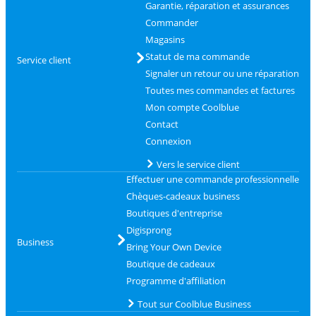
Garantie, réparation et assurances
Commander
Magasins
Statut de ma commande
Service client
Signaler un retour ou une réparation
Toutes mes commandes et factures
Mon compte Coolblue
Contact
Connexion
Vers le service client
Effectuer une commande professionnelle
Chèques-cadeaux business
Boutiques d'entreprise
Digisprong
Business
Bring Your Own Device
Boutique de cadeaux
Programme d'affiliation
Tout sur Coolblue Business