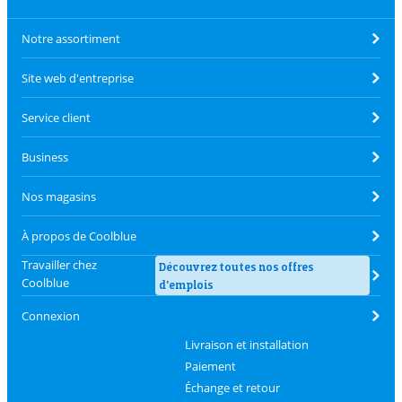
Notre assortiment
Site web d'entreprise
Service client
Business
Nos magasins
À propos de Coolblue
Travailler chez
Découvrez toutes nos offres
Coolblue
d'emplois
Connexion
Livraison et installation
Paiement
Échange et retour