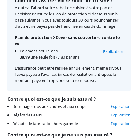
Comment assurer votre robot de cuisine ?
Ajoutez d'abord votre robot de cuisine à votre panier.
Choisissez ensuite le Plan de protection ci-dessous sur la
page suivante. Vous avez toujours 30 jours pour changer
d'avis et ne payez pas de franchise en cas de dommage.
Plan de protection XCover sans couverture contre le
vol
Paiement pour 5 ans
Explication
38,99
une seule fois (7,80 par an)
L'assurance peut être résiliée annuellement, même si vous
l'avez payée à l'avance. En cas de résiliation anticipée, le
montant payé en trop vous sera remboursé.
Contre quoi est-ce que je suis assuré ?
Dommages dus aux chutes et aux coups
Explication
Dégâts des eaux
Explication
Défauts de fabrication hors garantie
Explication
Contre quoi est-ce que je ne suis pas assuré ?