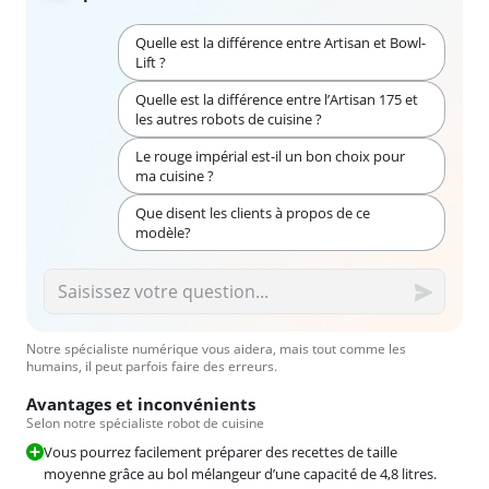
Quelle est la différence entre Artisan et Bowl-
Lift ?
Quelle est la différence entre l’Artisan 175 et
les autres robots de cuisine ?
Le rouge impérial est-il un bon choix pour
ma cuisine ?
Que disent les clients à propos de ce
modèle?
Notre spécialiste numérique vous aidera, mais tout comme les
humains, il peut parfois faire des erreurs.
Avantages et inconvénients
Selon notre spécialiste robot de cuisine
Vous pourrez facilement préparer des recettes de taille
moyenne grâce au bol mélangeur d’une capacité de 4,8 litres.