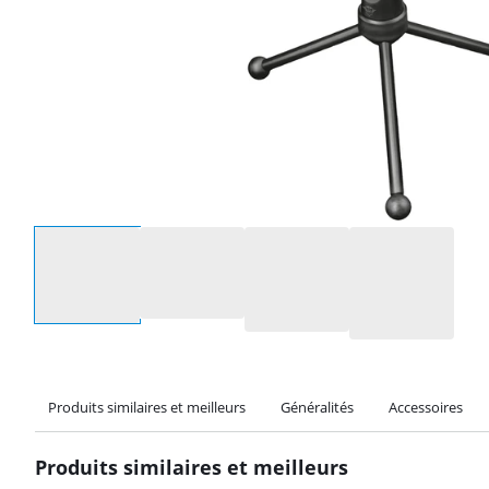
Sélectionnez une option
Produits similaires et meilleurs
Généralités
Accessoires
Produits similaires et meilleurs