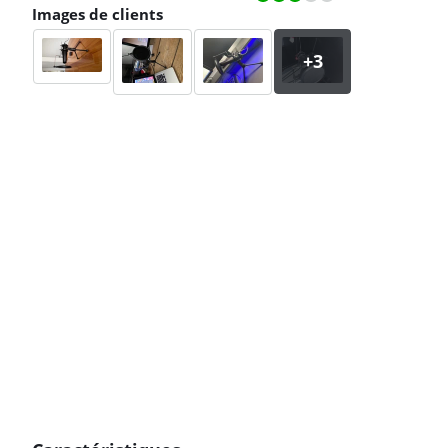
Images de clients