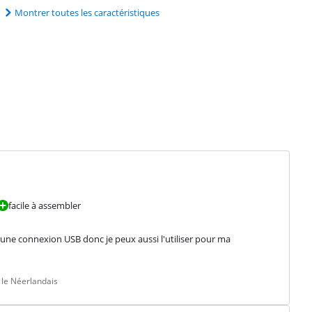
Montrer toutes les caractéristiques
facile à assembler
 une connexion USB donc je peux aussi l'utiliser pour ma 
 le Néerlandais