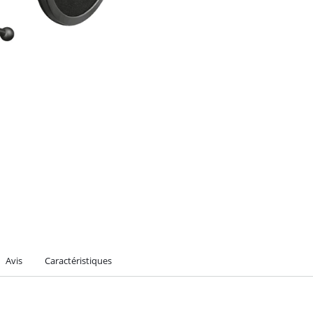
Avis
Caractéristiques