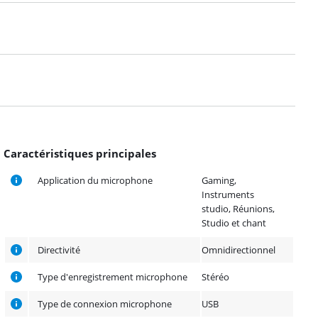
Caractéristiques principales
Application du microphone
Gaming,
Instruments
studio, Réunions,
Studio et chant
Directivité
Omnidirectionnel
Type d'enregistrement microphone
Stéréo
Type de connexion microphone
USB