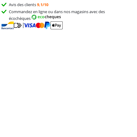
Avis des clients
9,1/10
Commandez en ligne ou dans nos magasins avec des
écochèques