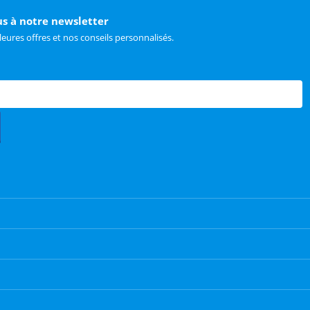
us à notre newsletter
leures offres et nos conseils personnalisés.