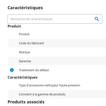
Caractéristiques
Produit
Produit
Produit
Code du fabricant
Marque
Garantie
Traitement du défaut
Caractéristiques
Caractéristiques
Type d'accessoire nettoyeur haute pression
Convient à la gamme de produits
Produits associés