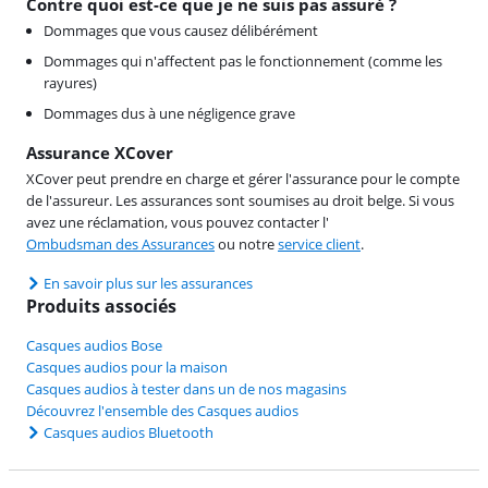
Contre quoi est-ce que je ne suis pas assuré ?
Dommages que vous causez délibérément
Dommages qui n'affectent pas le fonctionnement (comme les
rayures)
Dommages dus à une négligence grave
Assurance XCover
XCover peut prendre en charge et gérer l'assurance pour le compte
de l'assureur. Les assurances sont soumises au droit belge. Si vous
avez une réclamation, vous pouvez contacter l'
Ombudsman des Assurances
ou notre
service client
.
En savoir plus sur les assurances
Produits associés
Casques audios Bose
Casques audios pour la maison
Casques audios à tester dans un de nos magasins
Découvrez l'ensemble des Casques audios
Casques audios Bluetooth