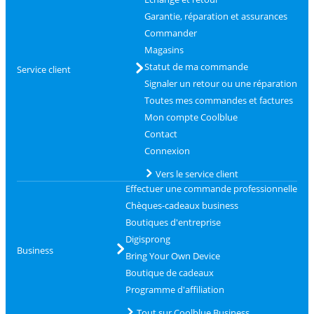
Garantie, réparation et assurances
Commander
Magasins
Statut de ma commande
Service client
Signaler un retour ou une réparation
Toutes mes commandes et factures
Mon compte Coolblue
Contact
Connexion
Vers le service client
Effectuer une commande professionnelle
Chèques-cadeaux business
Boutiques d'entreprise
Digisprong
Business
Bring Your Own Device
Boutique de cadeaux
Programme d'affiliation
Tout sur Coolblue Business