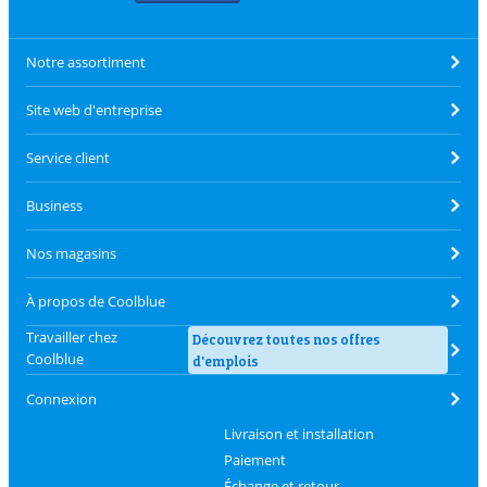
Notre assortiment
Site web d'entreprise
Service client
Business
Nos magasins
À propos de Coolblue
Travailler chez
Découvrez toutes nos offres
Coolblue
d'emplois
Connexion
Livraison et installation
Paiement
Échange et retour