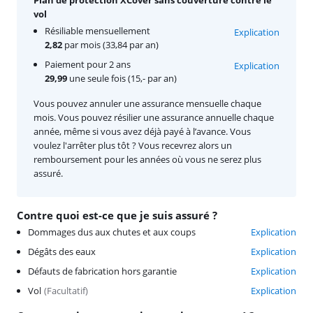
vol
Résiliable mensuellement
Explication
2,82
par mois (33,84 par an)
Paiement pour 2 ans
Explication
29,99
une seule fois (15,- par an)
Vous pouvez annuler une assurance mensuelle chaque
mois. Vous pouvez résilier une assurance annuelle chaque
année, même si vous avez déjà payé à l’avance. Vous
voulez l'arrêter plus tôt ? Vous recevrez alors un
remboursement pour les années où vous ne serez plus
assuré.
Contre quoi est-ce que je suis assuré ?
Dommages dus aux chutes et aux coups
Explication
Dégâts des eaux
Explication
Défauts de fabrication hors garantie
Explication
Vol
(
Facultatif
)
Explication