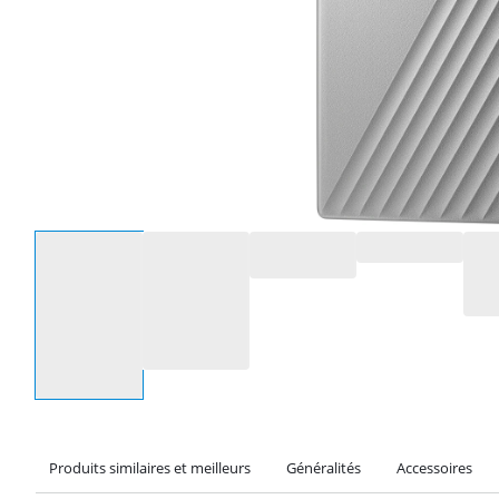
Sélectionnez une option
Produits similaires et meilleurs
Généralités
Accessoires