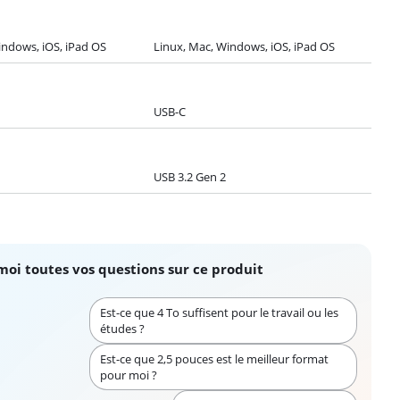
indows, iOS, iPad OS
Linux, Mac, Windows, iOS, iPad OS
USB-C
USB 3.2 Gen 2
moi toutes vos questions sur ce produit
Est-ce que 4 To suffisent pour le travail ou les
études ?
Est-ce que 2,5 pouces est le meilleur format
pour moi ?