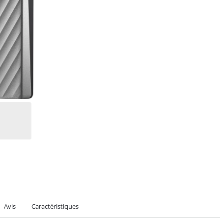
Avis
Caractéristiques