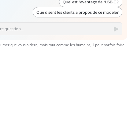
Quel est l’avantage de l’USB-C ?
Que disent les clients à propos de ce modèle?
numérique vous aidera, mais tout comme les humains, il peut parfois faire