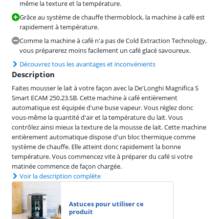
même la texture et la température.
Grâce au système de chauffe thermoblock, la machine à café est
rapidement à température.
Comme la machine à café n'a pas de Cold Extraction Technology,
vous préparerez moins facilement un café glacé savoureux.
Découvrez tous les avantages et inconvénients
Description
Faites mousser le lait à votre façon avec la De'Longhi Magnifica S
Smart ECAM 250.23.SB. Cette machine à café entièrement
automatique est équipée d'une buse vapeur. Vous réglez donc
vous-même la quantité d'air et la température du lait. Vous
contrôlez ainsi mieux la texture de la mousse de lait. Cette machine
entièrement automatique dispose d'un bloc thermique comme
système de chauffe. Elle atteint donc rapidement la bonne
température. Vous commencez vite à préparer du café si votre
matinée commence de façon chargée.
Voir la description complète
Astuces pour utiliser ce
produit