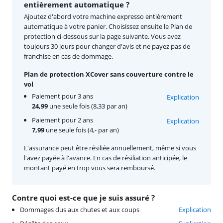
entièrement automatique ?
Ajoutez d'abord votre machine expresso entièrement
automatique à votre panier. Choisissez ensuite le Plan de
protection ci-dessous sur la page suivante. Vous avez
toujours 30 jours pour changer d'avis et ne payez pas de
franchise en cas de dommage.
Plan de protection XCover sans couverture contre le
vol
Paiement pour 3 ans
Explication
24,99
une seule fois (8,33 par an)
Paiement pour 2 ans
Explication
7,99
une seule fois (4,- par an)
L'assurance peut être résiliée annuellement, même si vous
l'avez payée à l'avance. En cas de résiliation anticipée, le
montant payé en trop vous sera remboursé.
Contre quoi est-ce que je suis assuré ?
Dommages dus aux chutes et aux coups
Explication