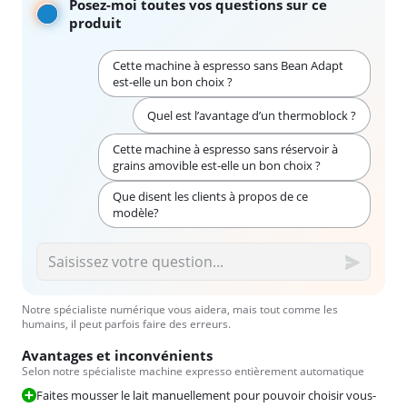
Posez-moi toutes vos questions sur ce
produit
Cette machine à espresso sans Bean Adapt
est-elle un bon choix ?
Quel est l’avantage d’un thermoblock ?
Cette machine à espresso sans réservoir à
grains amovible est-elle un bon choix ?
Que disent les clients à propos de ce
modèle?
Notre spécialiste numérique vous aidera, mais tout comme les
humains, il peut parfois faire des erreurs.
Avantages et inconvénients
Selon notre spécialiste machine expresso entièrement automatique
Faites mousser le lait manuellement pour pouvoir choisir vous-