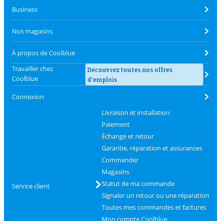
Business
Nos magasins
À propos de Coolblue
Travailler chez
Découvrez toutes nos offres
Coolblue
d'emplois
Connexion
Livraison et installation
Paiement
Échange et retour
Garantie, réparation et assurances
Commander
Magasins
Statut de ma commande
Service client
Signaler un retour ou une réparation
Toutes mes commandes et factures
Mon compte Coolblue