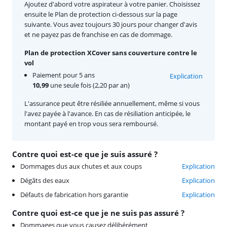
Ajoutez d'abord votre aspirateur à votre panier. Choisissez
ensuite le Plan de protection ci-dessous sur la page
suivante. Vous avez toujours 30 jours pour changer d'avis
et ne payez pas de franchise en cas de dommage.
Plan de protection XCover sans couverture contre le
vol
Paiement pour 5 ans
Explication
10,99
une seule fois (2,20 par an)
L'assurance peut être résiliée annuellement, même si vous
l'avez payée à l'avance. En cas de résiliation anticipée, le
montant payé en trop vous sera remboursé.
Contre quoi est-ce que je suis assuré ?
Dommages dus aux chutes et aux coups
Explication
Dégâts des eaux
Explication
Défauts de fabrication hors garantie
Explication
Contre quoi est-ce que je ne suis pas assuré ?
Dommages que vous causez délibérément