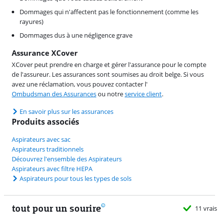
Dommages qui n'affectent pas le fonctionnement (comme les
rayures)
Dommages dus à une négligence grave
Assurance XCover
XCover peut prendre en charge et gérer l'assurance pour le compte
de l'assureur. Les assurances sont soumises au droit belge. Si vous
avez une réclamation, vous pouvez contacter l'
Ombudsman des Assurances
ou notre
service client
.
En savoir plus sur les assurances
Produits associés
Aspirateurs avec sac
Aspirateurs traditionnels
Découvrez l'ensemble des Aspirateurs
Aspirateurs avec filtre HEPA
Aspirateurs pour tous les types de sols
tout pour un sourire
11 vrais