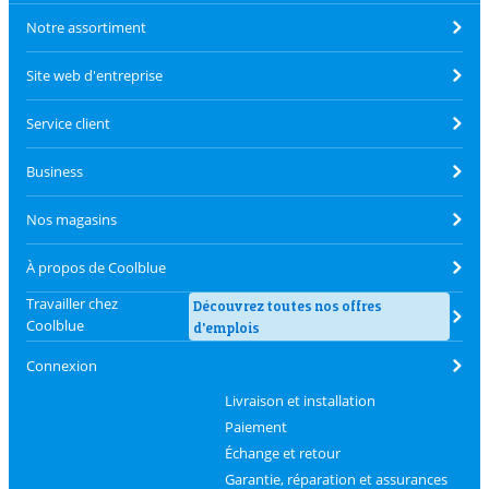
Notre assortiment
Site web d'entreprise
Service client
Business
Nos magasins
À propos de Coolblue
Travailler chez
Découvrez toutes nos offres
Coolblue
d'emplois
Connexion
Livraison et installation
Paiement
Échange et retour
Garantie, réparation et assurances