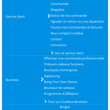
Commander
Magasins
Statut de ma commande
Service client
Signaler un retour ou une réparation
Toutes mes commandes et factures
Mon compte Coolblue
Contact
Connexion
Vers le service client
Effectuer une commande professionnelle
Chèques-cadeaux business
Boutiques d'entreprise
Digisprong
Business
Bring Your Own Device
Boutique de cadeaux
Programme d'affiliation
Tout sur Coolblue Business
Bruges