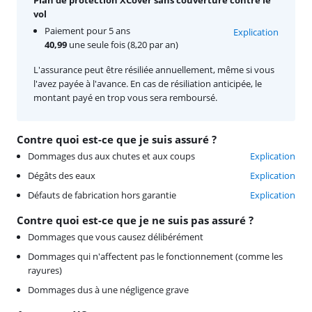
vol
Paiement pour 5 ans
Explication
40,99
une seule fois (8,20 par an)
L'assurance peut être résiliée annuellement, même si vous
l'avez payée à l'avance. En cas de résiliation anticipée, le
montant payé en trop vous sera remboursé.
Contre quoi est-ce que je suis assuré ?
Dommages dus aux chutes et aux coups
Explication
Dégâts des eaux
Explication
Défauts de fabrication hors garantie
Explication
Contre quoi est-ce que je ne suis pas assuré ?
Dommages que vous causez délibérément
Dommages qui n'affectent pas le fonctionnement (comme les
rayures)
Dommages dus à une négligence grave