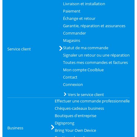
Livraison et installation
Paiement
Échange et retour
Garantie, réparation et assurances
Commander
Magasins
Statut de ma commande
Service client
Signaler un retour ou une réparation
Toutes mes commandes et factures
Mon compte Coolblue
Contact
Connexion
Vers le service client
Effectuer une commande professionnelle
Chèques-cadeaux business
Boutiques d'entreprise
Digisprong
Business
Bring Your Own Device