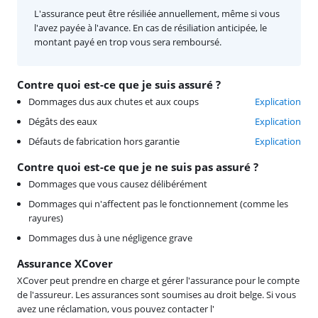
L'assurance peut être résiliée annuellement, même si vous
l'avez payée à l'avance. En cas de résiliation anticipée, le
montant payé en trop vous sera remboursé.
Contre quoi est-ce que je suis assuré ?
Dommages dus aux chutes et aux coups
Explication
Dégâts des eaux
Explication
Défauts de fabrication hors garantie
Explication
Contre quoi est-ce que je ne suis pas assuré ?
Dommages que vous causez délibérément
Dommages qui n'affectent pas le fonctionnement (comme les
rayures)
Dommages dus à une négligence grave
Assurance XCover
XCover peut prendre en charge et gérer l'assurance pour le compte
de l'assureur. Les assurances sont soumises au droit belge. Si vous
avez une réclamation, vous pouvez contacter l'