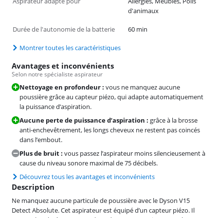
Aspirateur adapté pour
Allergies, Meubles, Poils
d'animaux
Durée de l'autonomie de la batterie
60 min
Montrer toutes les caractéristiques
Avantages et inconvénients
Selon notre spécialiste aspirateur
Nettoyage en profondeur :
vous ne manquez aucune
poussière grâce au capteur piézo, qui adapte automatiquement
la puissance d’aspiration.
Aucune perte de puissance d’aspiration :
grâce à la brosse
anti-enchevêtrement, les longs cheveux ne restent pas coincés
dans l’embout.
Plus de bruit :
vous passez l’aspirateur moins silencieusement à
cause du niveau sonore maximal de 75 décibels.
Découvrez tous les avantages et inconvénients
Description
Ne manquez aucune particule de poussière avec le Dyson V15
Detect Absolute. Cet aspirateur est équipé d’un capteur piézo. Il