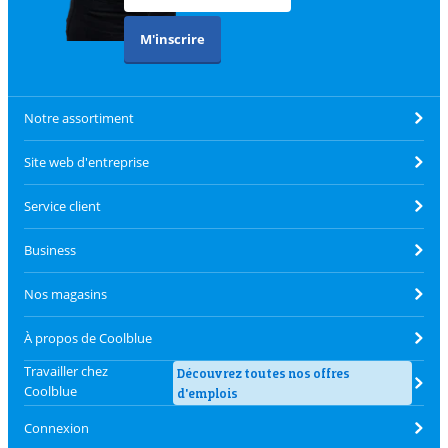
M'inscrire
Notre assortiment
Site web d'entreprise
Service client
Business
Nos magasins
À propos de Coolblue
Travailler chez
Découvrez toutes nos offres
Coolblue
d'emplois
Connexion