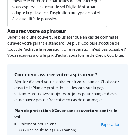
mesure le nombre de particules de poussière que
vous aspirez. Le suceur de sol Digital Motorbar
adapte la puissance d'aspiration au type de sol et
à la quantité de poussière.
Assurez votre aspirateur
Bénéficiez d'une couverture plus étendue en cas de dommage
qu'avec votre garantie standard. De plus, Coolblue s'occupe de
tout : de l'achat à la réparation. Une réparation n'est pas possible ?
Vous recevrez alors le prix d'achat sous forme de Crédit Coolblue.
Comment assurer votre aspirateur ?
Ajoutez d'abord votre aspirateur à votre panier. Choisissez
ensuite le Plan de protection ci-dessous sur la page
suivante. Vous avez toujours 30 jours pour changer d'avis
et ne payez pas de franchise en cas de dommage.
Plan de protection XCover sans couverture contre le
vol
Paiement pour 5 ans
Explication
68,-
une seule fois (13,60 par an)