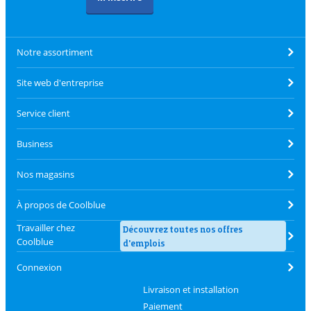
Notre assortiment
Site web d'entreprise
Service client
Business
Nos magasins
À propos de Coolblue
Travailler chez
Découvrez toutes nos offres
Coolblue
d'emplois
Connexion
Livraison et installation
Paiement