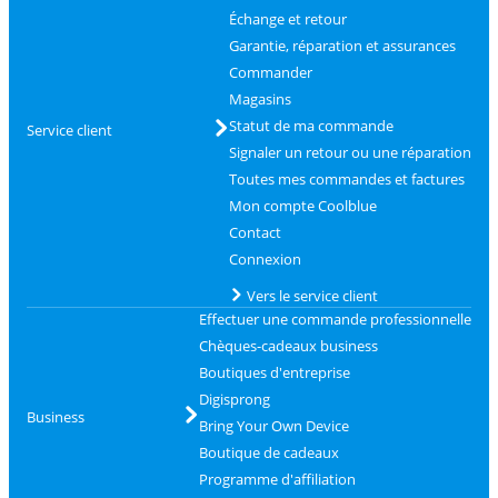
Échange et retour
Garantie, réparation et assurances
Commander
Magasins
Statut de ma commande
Service client
Signaler un retour ou une réparation
Toutes mes commandes et factures
Mon compte Coolblue
Contact
Connexion
Vers le service client
Effectuer une commande professionnelle
Chèques-cadeaux business
Boutiques d'entreprise
Digisprong
Business
Bring Your Own Device
Boutique de cadeaux
Programme d'affiliation