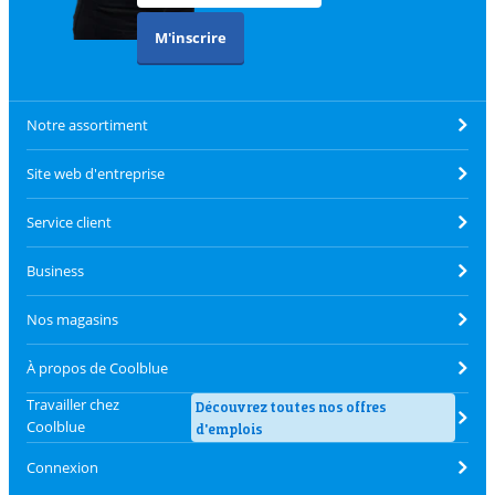
M'inscrire
Notre assortiment
Site web d'entreprise
Service client
Business
Nos magasins
À propos de Coolblue
Travailler chez
Découvrez toutes nos offres
Coolblue
d'emplois
Connexion