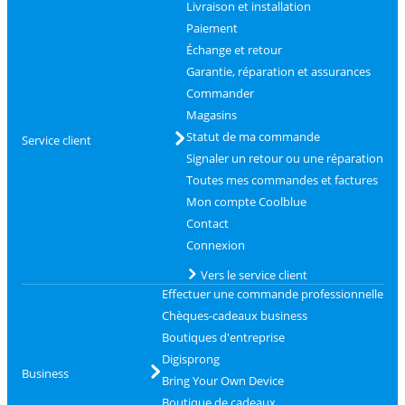
Livraison et installation
Paiement
Échange et retour
Garantie, réparation et assurances
Commander
Magasins
Statut de ma commande
Service client
Signaler un retour ou une réparation
Toutes mes commandes et factures
Mon compte Coolblue
Contact
Connexion
Vers le service client
Effectuer une commande professionnelle
Chèques-cadeaux business
Boutiques d'entreprise
Digisprong
Business
Bring Your Own Device
Boutique de cadeaux