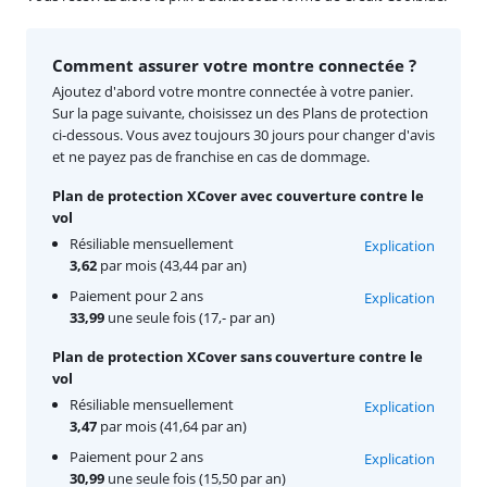
Comment assurer votre montre connectée ?
Ajoutez d'abord votre montre connectée à votre panier.
Sur la page suivante, choisissez un des Plans de protection
ci-dessous. Vous avez toujours 30 jours pour changer d'avis
et ne payez pas de franchise en cas de dommage.
Plan de protection XCover avec couverture contre le
vol
Résiliable mensuellement
Explication
3,62
par mois (43,44 par an)
Paiement pour 2 ans
Explication
33,99
une seule fois (17,- par an)
Plan de protection XCover sans couverture contre le
vol
Résiliable mensuellement
Explication
3,47
par mois (41,64 par an)
Paiement pour 2 ans
Explication
30,99
une seule fois (15,50 par an)