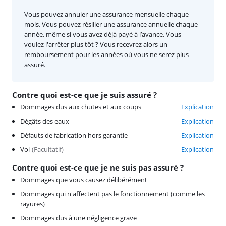
Vous pouvez annuler une assurance mensuelle chaque
mois. Vous pouvez résilier une assurance annuelle chaque
année, même si vous avez déjà payé à l’avance. Vous
voulez l'arrêter plus tôt ? Vous recevrez alors un
remboursement pour les années où vous ne serez plus
assuré.
Contre quoi est-ce que je suis assuré ?
Dommages dus aux chutes et aux coups
Explication
Dégâts des eaux
Explication
Défauts de fabrication hors garantie
Explication
Vol
(
Facultatif
)
Explication
Contre quoi est-ce que je ne suis pas assuré ?
Dommages que vous causez délibérément
Dommages qui n'affectent pas le fonctionnement (comme les
rayures)
Dommages dus à une négligence grave