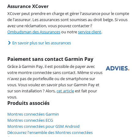
Assurance XCover
XCover peut prendre en charge et gérer l'assurance pour le compte
de l'assureur. Les assurances sont soumises au droit belge. Si vous
avez une réclamation, vous pouvez contacter l'
Ombudsman des Assurances
ou notre
service client
.
En savoir plus sur les assurances
Paiement sans contact Garmin Pay
Grâce à Garmin Pay, il est possible de payer avec
votre montre connectée sans contact. Même si vous
n'avez pas de portefeuille ou de smartphone sur
vous. Vous voulez en savoir plus sur Garmin Pay et
sur son installation ? Alors,
cet article
est fait pour
vous.
Produits associés
Montres connectées Garmin
Montres connectées ECG
Montres connectées pour GSM Android
Découvrez l'ensemble des Montres connectées