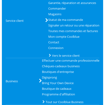
Garantie, réparation et assurances
Commander
Magasins
Statut de ma commande
Service client
Signaler un retour ou une réparation
Toutes mes commandes et factures
Mon compte Coolblue
Contact
Connexion
Vers le service client
Effectuer une commande professionnelle
Chèques-cadeaux business
Boutiques d'entreprise
Digisprong
Business
Bring Your Own Device
Boutique de cadeaux
Programme d'affiliation
Tout sur Coolblue Business