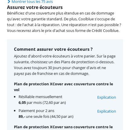
Montrer tous les 75 avis
Assurez votre écouteurs
Bénéficiez d'une couverture plus étendue en cas de dommage
qu'avec votre garantie standard. De plus, Coolblue s'occupe de
tout : de l'achat à la réparation. Une réparation n'est pas possible ?
Vous recevrez alors le prix d'achat sous forme de Crédit Coolblue.
Comment assurer votre écouteurs ?
Ajoutez d'abord votre écouteurs à votre panier. Sur la page
suivante, choisissez un des Plans de protection ci-dessous.
Vous avez toujours 30 jours pour changer d'avis et ne
payez pas de franchise en cas de dommage.
Plan de protection XCover avec couverture contre le
vol
Résiliable mensuellement
Explication
6,05
par mois (72,60 par an)
Paiement pour 2 ans
Explication
89,-
une seule fois (44,50 par an)
Plan de protection XCover sans couverture contre le