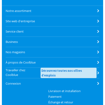
Notre assortiment
Site web d'entreprise
Service client
Business
Nos magasins
À propos de Coolblue
Travailler chez
Découvrez toutes nos offres
Coolblue
d'emplois
Connexion
Livraison et installation
Paiement
Échange et retour