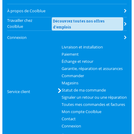
À propos de Coolblue
Travailler chez
Découvrez toutes nos offres
Coolblue
d'emplois
Connexion
Livraison et installation
Paiement
Échange et retour
Garantie, réparation et assurances
Commander
Magasins
Statut de ma commande
Service client
Signaler un retour ou une réparation
Toutes mes commandes et factures
Mon compte Coolblue
Contact
Connexion