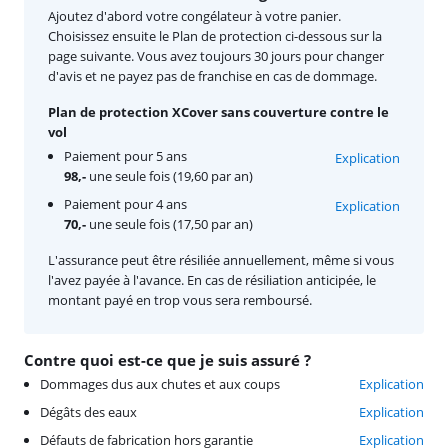
Ajoutez d'abord votre congélateur à votre panier.
Choisissez ensuite le Plan de protection ci-dessous sur la
page suivante. Vous avez toujours 30 jours pour changer
d'avis et ne payez pas de franchise en cas de dommage.
Plan de protection XCover sans couverture contre le
vol
Paiement pour 5 ans
Explication
98,-
une seule fois (19,60 par an)
Paiement pour 4 ans
Explication
70,-
une seule fois (17,50 par an)
L'assurance peut être résiliée annuellement, même si vous
l'avez payée à l'avance. En cas de résiliation anticipée, le
montant payé en trop vous sera remboursé.
Contre quoi est-ce que je suis assuré ?
Dommages dus aux chutes et aux coups
Explication
Dégâts des eaux
Explication
Défauts de fabrication hors garantie
Explication