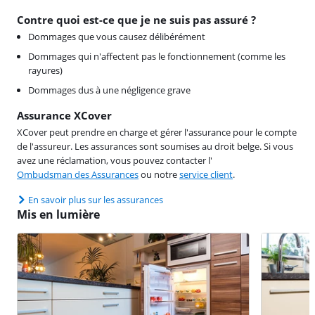
Contre quoi est-ce que je ne suis pas assuré ?
Dommages que vous causez délibérément
Dommages qui n'affectent pas le fonctionnement (comme les
rayures)
Dommages dus à une négligence grave
Assurance XCover
XCover peut prendre en charge et gérer l'assurance pour le compte
de l'assureur. Les assurances sont soumises au droit belge. Si vous
avez une réclamation, vous pouvez contacter l'
Ombudsman des Assurances
ou notre
service client
.
En savoir plus sur les assurances
Mis en lumière