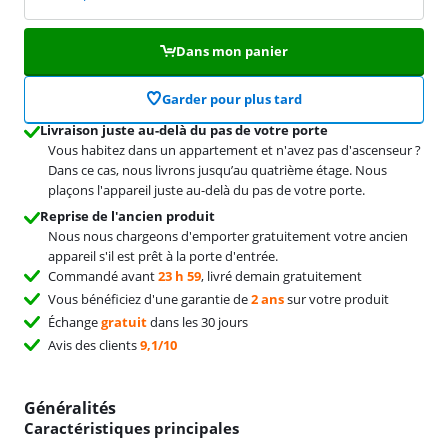
Dans mon panier
Garder pour plus tard
Livraison juste au-delà du pas de votre porte
Vous habitez dans un appartement et n'avez pas d'ascenseur ?
Dans ce cas, nous livrons jusqu’au quatrième étage. Nous
plaçons l'appareil juste au-delà du pas de votre porte.
Reprise de l'ancien produit
Nous nous chargeons d'emporter gratuitement votre ancien
appareil s'il est prêt à la porte d'entrée.
Commandé avant
23 h 59
, livré demain gratuitement
Vous bénéficiez d'une garantie de
2 ans
sur votre produit
Échange
gratuit
dans les 30 jours
Avis des clients
9,1/10
Généralités
Caractéristiques principales