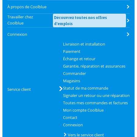
À propos de Coolblue
Travailler chez
Découvrez toutes nos offres
Coolblue
d'emplois
Connexion
Livraison et installation
Paiement
Échange et retour
Garantie, réparation et assurances
Commander
Magasins
Statut de ma commande
Service client
Signaler un retour ou une réparation
Toutes mes commandes et factures
Mon compte Coolblue
Contact
Connexion
Vers le service client