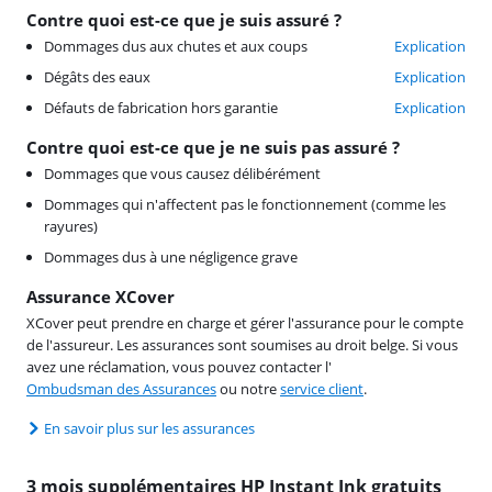
Contre quoi est-ce que je suis assuré ?
Dommages dus aux chutes et aux coups
Explication
Dégâts des eaux
Explication
Défauts de fabrication hors garantie
Explication
Contre quoi est-ce que je ne suis pas assuré ?
Dommages que vous causez délibérément
Dommages qui n'affectent pas le fonctionnement (comme les
rayures)
Dommages dus à une négligence grave
Assurance XCover
XCover peut prendre en charge et gérer l'assurance pour le compte
de l'assureur. Les assurances sont soumises au droit belge. Si vous
avez une réclamation, vous pouvez contacter l'
Ombudsman des Assurances
ou notre
service client
.
En savoir plus sur les assurances
3 mois supplémentaires HP Instant Ink gratuits