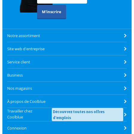
M'inscrire
Notre assortiment
Site web d'entreprise
Service client
Business
Nos magasins
À propos de Coolblue
Travailler chez
Découvrez toutes nos offres
Coolblue
d'emplois
Connexion