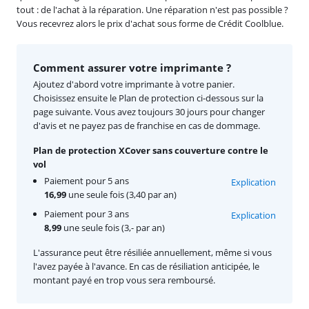
tout : de l'achat à la réparation. Une réparation n'est pas possible ?
Vous recevrez alors le prix d'achat sous forme de Crédit Coolblue.
Comment assurer votre imprimante ?
Ajoutez d'abord votre imprimante à votre panier.
Choisissez ensuite le Plan de protection ci-dessous sur la
page suivante. Vous avez toujours 30 jours pour changer
d'avis et ne payez pas de franchise en cas de dommage.
Plan de protection XCover sans couverture contre le
vol
Paiement pour 5 ans
Explication
16,99
une seule fois (3,40 par an)
Paiement pour 3 ans
Explication
8,99
une seule fois (3,- par an)
L'assurance peut être résiliée annuellement, même si vous
l'avez payée à l'avance. En cas de résiliation anticipée, le
montant payé en trop vous sera remboursé.