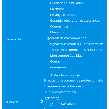
Livraison et installation
Paiement
Échange et retour
Garantie, réparation et assurances
Commander
Magasins
Statut de ma commande
Service client
Signaler un retour ou une réparation
Toutes mes commandes et factures
Mon compte Coolblue
Contact
Connexion
Vers le service client
Effectuer une commande professionnelle
Chèques-cadeaux business
Boutiques d'entreprise
Digisprong
Business
Bring Your Own Device