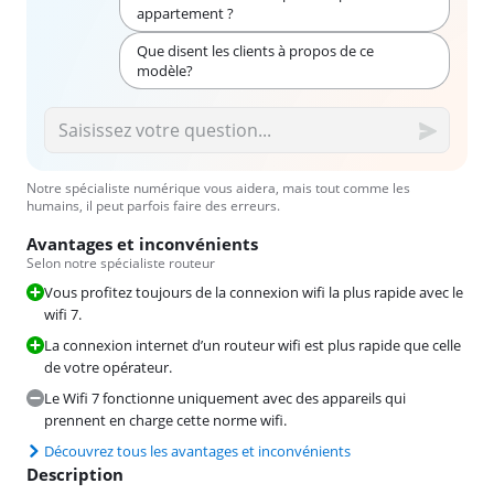
appartement ?
Que disent les clients à propos de ce
modèle?
Notre spécialiste numérique vous aidera, mais tout comme les
humains, il peut parfois faire des erreurs.
Avantages et inconvénients
Selon notre spécialiste routeur
Vous profitez toujours de la connexion wifi la plus rapide avec le
wifi 7.
La connexion internet d’un routeur wifi est plus rapide que celle
de votre opérateur.
Le Wifi 7 fonctionne uniquement avec des appareils qui
prennent en charge cette norme wifi.
Découvrez tous les avantages et inconvénients
Description