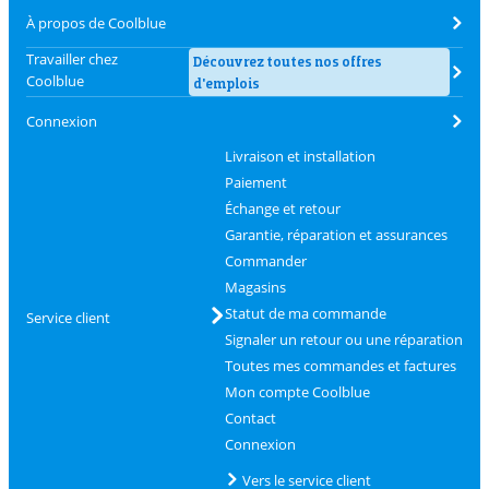
À propos de Coolblue
Travailler chez
Découvrez toutes nos offres
Coolblue
d'emplois
Connexion
Livraison et installation
Paiement
Échange et retour
Garantie, réparation et assurances
Commander
Magasins
Statut de ma commande
Service client
Signaler un retour ou une réparation
Toutes mes commandes et factures
Mon compte Coolblue
Contact
Connexion
Vers le service client