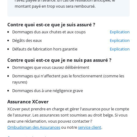
montant payé en trop vous sera remboursé.
Contre quoi est-ce que je suis assuré ?
Dommages dus aux chutes et aux coups
Explication
Dégâts des eaux
Explication
Défauts de fabrication hors garantie
Explication
Contre quoi est-ce que je ne suis pas assuré ?
Dommages que vous causez délibérément
Dommages qui n'affectent pas le fonctionnement (comme les
rayures)
Dommages dus à une négligence grave
Assurance XCover
XCover peut prendre en charge et gérer l'assurance pour le compte
de l'assureur. Les assurances sont soumises au droit belge. Si vous
avez une réclamation, vous pouvez contacter l'
Ombudsman des Assurances
ou notre
service client
.