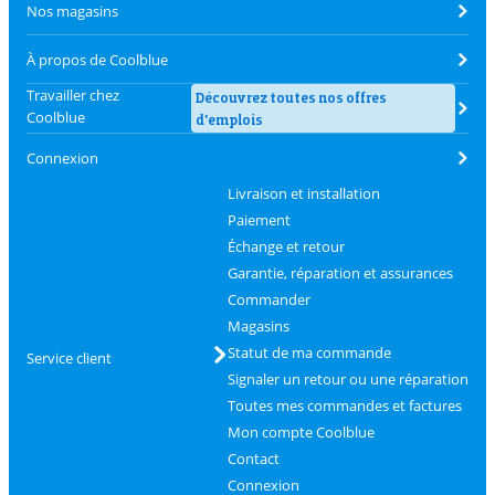
Nos magasins
À propos de Coolblue
Travailler chez
Découvrez toutes nos offres
Coolblue
d'emplois
Connexion
Livraison et installation
Paiement
Échange et retour
Garantie, réparation et assurances
Commander
Magasins
Statut de ma commande
Service client
Signaler un retour ou une réparation
Toutes mes commandes et factures
Mon compte Coolblue
Contact
Connexion