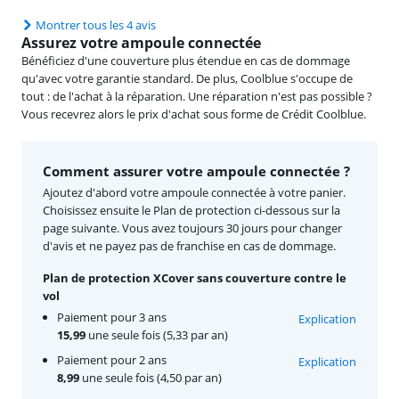
Montrer tous les 4 avis
Assurez votre ampoule connectée
Bénéficiez d'une couverture plus étendue en cas de dommage
qu'avec votre garantie standard. De plus, Coolblue s'occupe de
tout : de l'achat à la réparation. Une réparation n'est pas possible ?
Vous recevrez alors le prix d'achat sous forme de Crédit Coolblue.
Comment assurer votre ampoule connectée ?
Ajoutez d'abord votre ampoule connectée à votre panier.
Choisissez ensuite le Plan de protection ci-dessous sur la
page suivante. Vous avez toujours 30 jours pour changer
d'avis et ne payez pas de franchise en cas de dommage.
Plan de protection XCover sans couverture contre le
vol
Paiement pour 3 ans
Explication
15,99
une seule fois (5,33 par an)
Paiement pour 2 ans
Explication
8,99
une seule fois (4,50 par an)