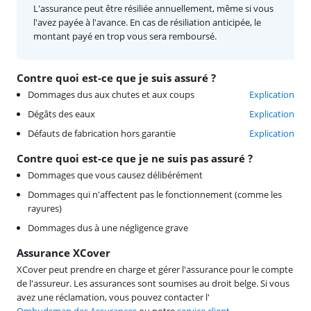
L'assurance peut être résiliée annuellement, même si vous
l'avez payée à l'avance. En cas de résiliation anticipée, le
montant payé en trop vous sera remboursé.
Contre quoi est-ce que je suis assuré ?
Dommages dus aux chutes et aux coups
Explication
Dégâts des eaux
Explication
Défauts de fabrication hors garantie
Explication
Contre quoi est-ce que je ne suis pas assuré ?
Dommages que vous causez délibérément
Dommages qui n'affectent pas le fonctionnement (comme les
rayures)
Dommages dus à une négligence grave
Assurance XCover
XCover peut prendre en charge et gérer l'assurance pour le compte
de l'assureur. Les assurances sont soumises au droit belge. Si vous
avez une réclamation, vous pouvez contacter l'